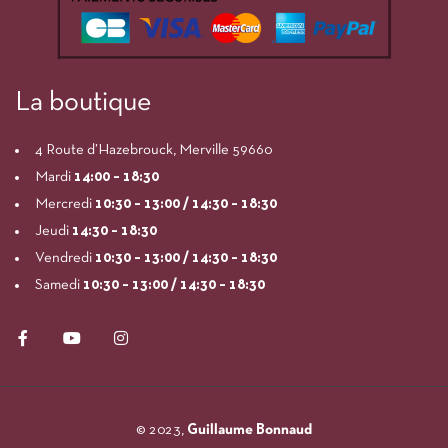
La boutique
4 Route d’Hazebrouck, Merville 59660
Mardi
14:00
– 18:30
Mercredi
10:30 – 13:00 / 14:30 – 18:30
Jeudi
14:30 – 18:30
Vendredi
10:30 – 13:00 / 14:30 – 18:30
Samedi
10:30 – 13:00 / 14:30 – 18:30
© 2023,
Guillaume Bonnaud