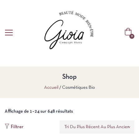
0
Shop
Accueil
Cosmétiques Bio
Affichage de 1–24 sur 648 résultats
Filtrer