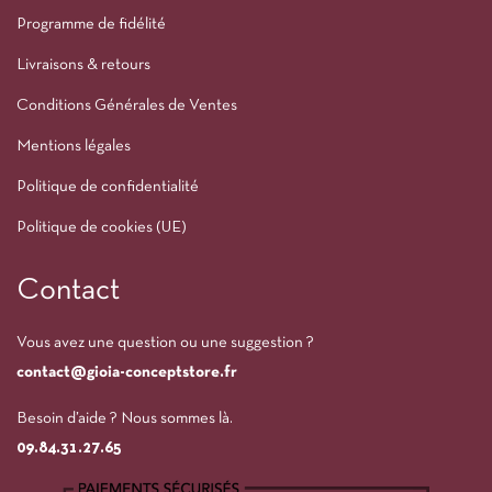
Programme de fidélité
Livraisons & retours
Conditions Générales de Ventes
Mentions légales
Politique de confidentialité
Politique de cookies (UE)
Contact
Vous avez une question ou une suggestion ?
contact@gioia-conceptstore.fr
Besoin d’aide ? Nous sommes là.
09.84.31.27.65