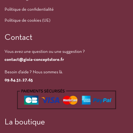
Politique de confidentialité
Politique de cookies (UE)
Contact
Vous avez une question ou une suggestion ?
contact@gioia-conceptstore.fr
Besoin d’aide ? Nous sommes là.
09.84.31.27.65
La boutique