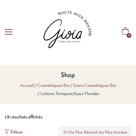
0
Shop
Accueil
Cosmétiques Bio
Soins Cosmétiques Bio
Lotions Toniques/Eaux Florales
18 résultats affichés
Filtrer