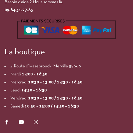
Besoin d’aide ? Nous sommes là.
09.84.31.27.65
La boutique
4 Route d’Hazebrouck, Merville 59660
Mardi
14:00
– 18:30
Mercredi
10:30 – 13:00 / 14:30 – 18:30
Jeudi
14:30 – 18:30
Vendredi
10:30 – 13:00 / 14:30 – 18:30
Samedi
10:30 – 13:00 / 14:30 – 18:30