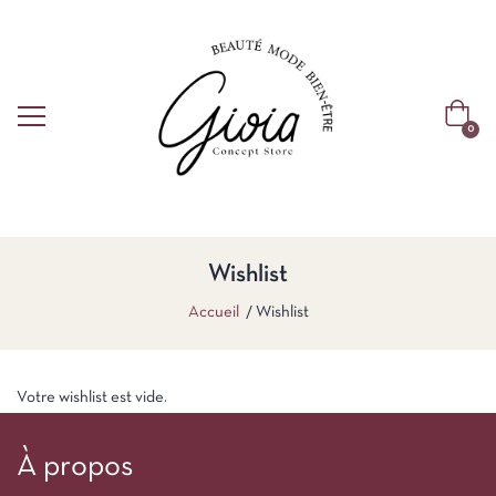
0
Wishlist
Accueil
Wishlist
Votre wishlist est vide.
À propos