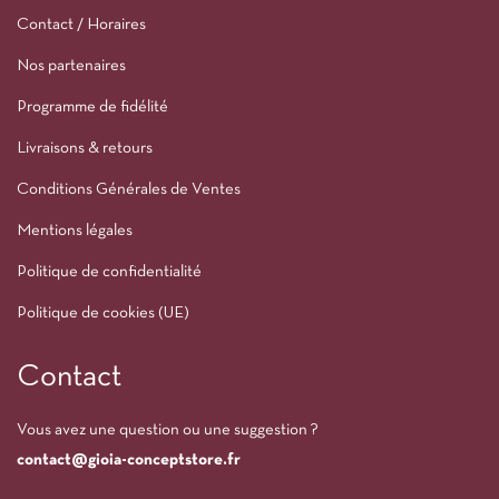
Contact / Horaires
Nos partenaires
Programme de fidélité
Livraisons & retours
Conditions Générales de Ventes
Mentions légales
Politique de confidentialité
Politique de cookies (UE)
Contact
Vous avez une question ou une suggestion ?
contact@gioia-conceptstore.fr