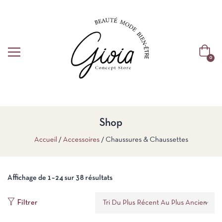
0
Shop
Accueil
Accessoires
Chaussures & Chaussettes
Affichage de 1–24 sur 38 résultats
Filtrer