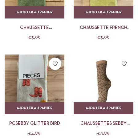
AJOUTER AU PANIER
AJOUTER AU PANIER
CHAUSSETTE
CHAUSSETTE FRENCH
SPRUCESTONE PIECES
VANILLA PIECES
€
3,99
€
3,99
AJOUTER AU PANIER
AJOUTER AU PANIER
PCSEBBY GLITTER BIRD
CHAUSSETTES SEBBY
PIECES LÉOPARD FOSSIL
€
4,99
€
3,99