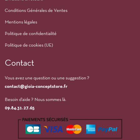
Conditions Générales de Ventes
Mentions légales
Politique de confidentialité
Politique de cookies (UE)
Contact
Vous avez une question ou une suggestion ?
contact@gioia-conceptstore.fr
Besoin d’aide ? Nous sommes là.
09.84.31.27.65