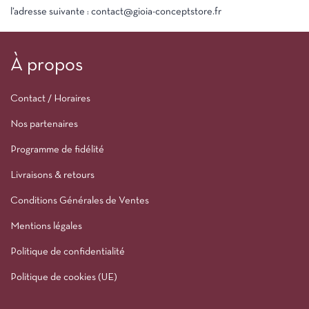
l’adresse suivante : contact@gioia-conceptstore.fr
À propos
Contact / Horaires
Nos partenaires
Programme de fidélité
Livraisons & retours
Conditions Générales de Ventes
Mentions légales
Politique de confidentialité
Politique de cookies (UE)