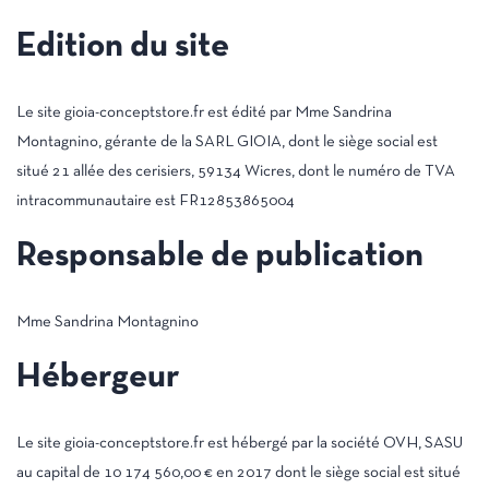
Edition du site
Le site gioia-conceptstore.fr est édité par Mme Sandrina
Montagnino, gérante de la SARL GIOIA, dont le siège social est
situé 21 allée des cerisiers, 59134 Wicres, dont le numéro de TVA
intracommunautaire est FR12853865004
Responsable de publication
Mme Sandrina Montagnino
Hébergeur
Le site gioia-conceptstore.fr est hébergé par la société OVH, SASU
au capital de 10 174 560,00 € en 2017 dont le siège social est situé