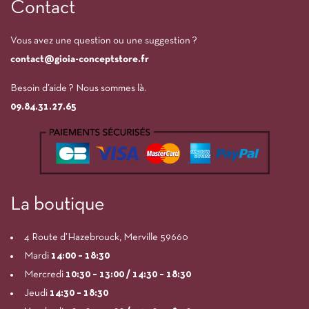
Contact
Vous avez une question ou une suggestion ?
contact@gioia-conceptstore.fr
Besoin d’aide ? Nous sommes là.
09.84.31.27.65
La boutique
4 Route d’Hazebrouck, Merville 59660
Mardi
14:00
– 18:30
Mercredi
10:30 – 13:00 / 14:30 – 18:30
Jeudi
14:30 – 18:30