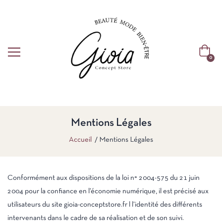
0
Mentions Légales
Accueil
Mentions Légales
Conformément aux dispositions de la loi n° 2004-575 du 21 juin
2004 pour la confiance en l’économie numérique, il est précisé aux
utilisateurs du site gioia-conceptstore.fr l l’identité des différents
intervenants dans le cadre de sa réalisation et de son suivi.