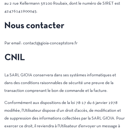
au 2 rue Kellermann 59100 Roubaix, dont le numéro de SIRET est
42476141900045.
Nous contacter
Par email : contact@gioia-conceptstore.fr
CNIL
La SARL GIOIA conservera dans ses systèmes informatiques et
dans des conditions raisonnables de sécurité une preuve de la
transaction comprenant le bon de commande et la facture.
Conformément aux dispositions de la loi 78-17 du 6 janvier 1978
modifiée, l’Utilisateur dispose d’un droit d’accès, de modification et
de suppression des informations collectées par la SARL GIOIA. Pour
exercer ce droit, il reviendra à l’Utilisateur d’envoyer un message à