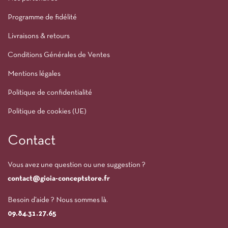
Programme de fidélité
Livraisons & retours
Conditions Générales de Ventes
Mentions légales
Politique de confidentialité
Politique de cookies (UE)
Contact
Vous avez une question ou une suggestion ?
contact@gioia-conceptstore.fr
Besoin d’aide ? Nous sommes là.
09.84.31.27.65