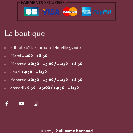
La boutique
4 Route d’Hazebrouck, Merville 59660
Mardi
14:00
– 18:30
Mercredi
10:30 – 13:00 / 14:30 – 18:30
Jeudi
14:30 – 18:30
Vendredi
10:30 – 13:00 / 14:30 – 18:30
Samedi
10:30 – 13:00 / 14:30 – 18:30
© 2023,
Guillaume Bonnaud