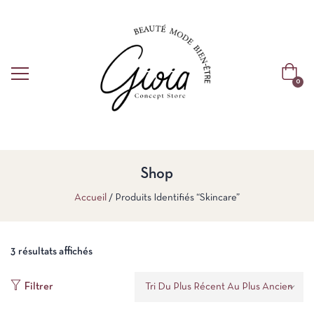
0
Shop
Accueil
Produits Identifiés “Skincare”
3 résultats affichés
Filtrer