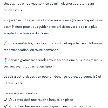
Beauty, notre nouveau service de mini-diagnostic gratuit, sans
rendez-vous.
En 5 à 10 minutes, je mets à votre service mes 30 ans d’expertise en
cosmétiques pour vous guider avec précision vers le soin le plus
adapté à vos besoins du moment.
Un conseil éclair, mais toujours pointu et repartez avec la bonne
recommandation, en toute confiance.
Service gratuit sans rendez-vous en boutique ou sur les réseaux
sociaux avant tout achat en ligne.
Je suis à votre disposition pour un échange rapide, personnalisé et
ultra-efficace.
Ce service est idéal si :
Vous avez déjà une routine beauté en place
Vous cherchez un soin spécifique ou un conseil ponctuel