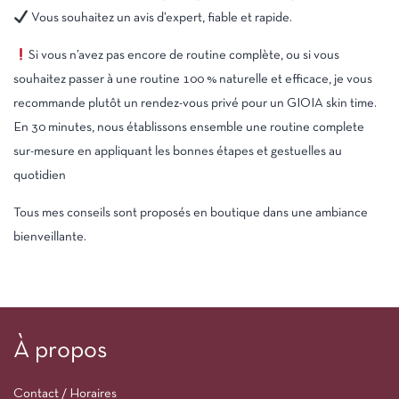
Vous souhaitez un avis d’expert, fiable et rapide.
Si vous n’avez pas encore de routine complète, ou si vous
souhaitez passer à une routine 100 % naturelle et efficace, je vous
recommande plutôt un rendez-vous privé pour un GIOIA skin time.
En 30 minutes, nous établissons ensemble une routine complete
sur-mesure en appliquant les bonnes étapes et gestuelles au
quotidien
Tous mes conseils sont proposés en boutique dans une ambiance
bienveillante.
À propos
Contact / Horaires