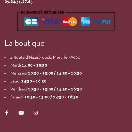
09.84.31.27.65
La boutique
4 Route d’Hazebrouck, Merville 59660
Mardi
14:00
– 18:30
Mercredi
10:30 – 13:00 / 14:30 – 18:30
Jeudi
14:30 – 18:30
Vendredi
10:30 – 13:00 / 14:30 – 18:30
Samedi
10:30 – 13:00 / 14:30 – 18:30