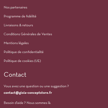
Nos partenaires
Programme de fidélité
Livraisons & retours
Conditions Générales de Ventes
Mentions légales
Politique de confidentialité
Politique de cookies (UE)
Contact
Vous avez une question ou une suggestion ?
contact@gioia-conceptstore.fr
Besoin d’aide ? Nous sommes là.