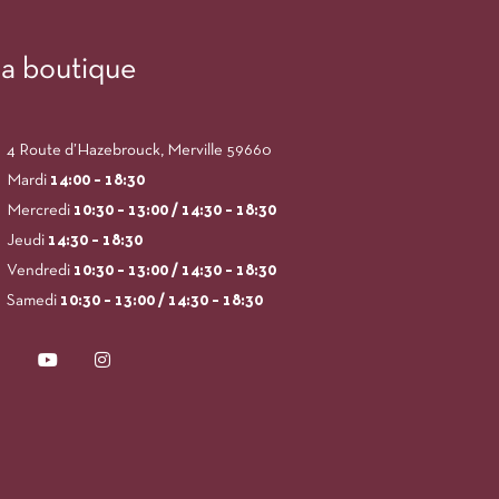
a boutique
4 Route d’Hazebrouck, Merville 59660
Mardi
14:00
– 18:30
Mercredi
10:30 – 13:00 / 14:30 – 18:30
Jeudi
14:30 – 18:30
Vendredi
10:30 – 13:00 / 14:30 – 18:30
Samedi
10:30 – 13:00 / 14:30 – 18:30