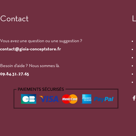
Contact
L
Vous avez une question ou une suggestion ?
contact@gioia-conceptstore.fr
Besoin d’aide ? Nous sommes là.
09.84.31.27.65