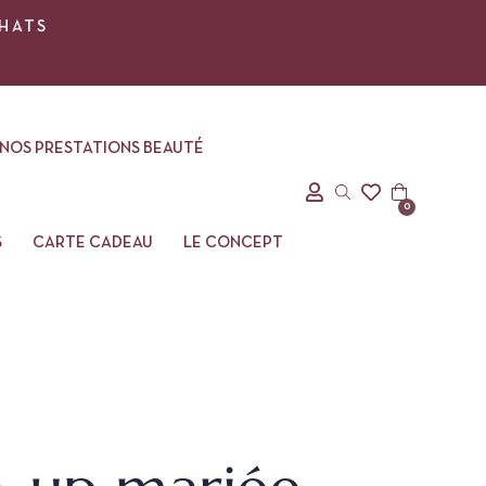
CHATS
NOS PRESTATIONS BEAUTÉ
0
S
CARTE CADEAU
LE CONCEPT