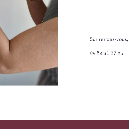
Sur rendez-vous, 
09.84.31.27.65