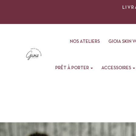
LIVR
NOS ATELIERS
GIOIA SKIN 
PRÊT À PORTER
ACCESSOIRES