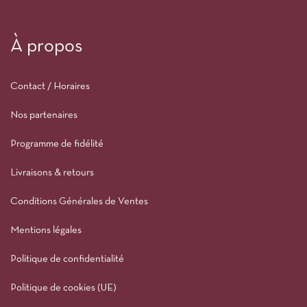
À propos
Contact / Horaires
Nos partenaires
Programme de fidélité
Livraisons & retours
Conditions Générales de Ventes
Mentions légales
Politique de confidentialité
Politique de cookies (UE)