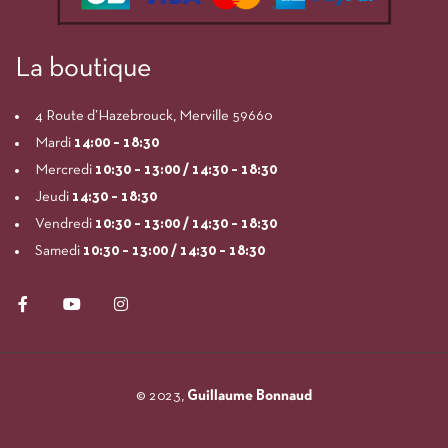
La boutique
4 Route d’Hazebrouck, Merville 59660
Mardi
14:00
– 18:30
Mercredi
10:30 – 13:00 / 14:30 – 18:30
Jeudi
14:30 – 18:30
Vendredi
10:30 – 13:00 / 14:30 – 18:30
Samedi
10:30 – 13:00 / 14:30 – 18:30
© 2023,
Guillaume Bonnaud