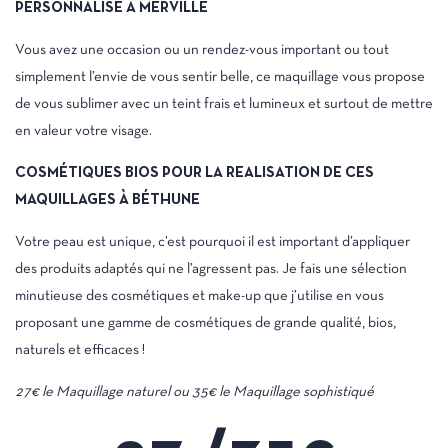
PERSONNALISE A MERVILLE
Vous avez une occasion ou un rendez-vous important ou tout
simplement l’envie de vous sentir belle, ce maquillage vous propose
de vous sublimer avec un teint frais et lumineux et surtout de mettre
en valeur votre visage.
COSMÉTIQUES BIOS POUR LA REALISATION DE CES
MAQUILLAGES À BÉTHUNE
Votre peau est unique, c’est pourquoi il est important d’appliquer
des produits adaptés qui ne l’agressent pas. Je fais une sélection
minutieuse des cosmétiques et make-up que j’utilise en vous
proposant une gamme de cosmétiques de grande qualité, bios,
naturels et efficaces !
27€ le Maquillage naturel ou 35€ le Maquillage sophistiqué