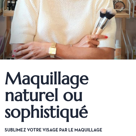
Maquillage
naturel ou
sophistiqué
SUBLIMEZ VOTRE VISAGE PAR LE MAQUILLAGE