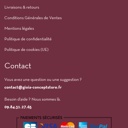
Livraisons & retours
Conditions Générales de Ventes
Mentions légales
Politique de confidentialité
Politique de cookies (UE)
Contact
Vous avez une question ou une suggestion ?
contact@gioia-conceptstore.fr
Besoin d’aide ? Nous sommes là.
09.84.31.27.65