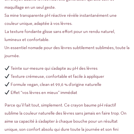
maquillage en un seul geste.
Sa mine transparente pH réactive révèle instantanément une
couleur unique, adaptée à vos lèvres.
La texture fondante glisse sans effort pour un rendu naturel,
lumineux et confortable.
Un essentiel nomade pour des lèvres subtilement sublimées, toute la
journée.
Teinte sur-mesure qui s’adapte au pH des lèvres
Texture crémeuse, confortable et facile à appliquer
Formule vegan, clean et 99,6 % d’origine naturelle
Effet “vos lèvres en mieux” immédiat
Parce qu’il fait tout, simplement. Ce crayon baume pH réactif
sublime la couleur naturelle des lèvres sans jamais en faire trop. On
aime sa capacité à s’adapter à chaque bouche pour un résultat
unique, son confort absolu qui dure toute la journée et son fini