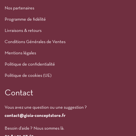
Nos partenaires
Programme de fidélité
Livraisons & retours
Conditions Générales de Ventes
Mentions légales
Politique de confidentialité
Politique de cookies (UE)
Contact
Vous avez une question ou une suggestion ?
contact@gioia-conceptstore.fr
Besoin d’aide ? Nous sommes là.