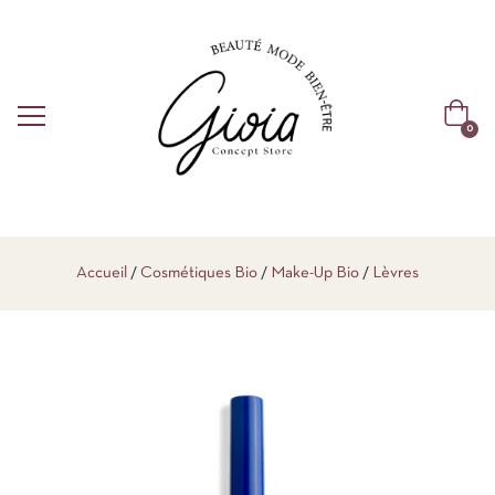
0
Accueil
Cosmétiques Bio
Make-Up Bio
Lèvres