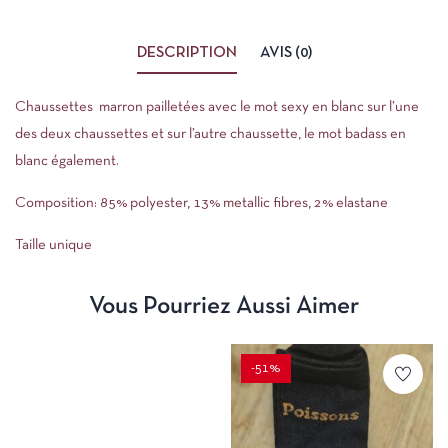
DESCRIPTION
AVIS (0)
Chaussettes marron pailletées avec le mot sexy en blanc sur l’une
des deux chaussettes et sur l’autre chaussette, le mot badass en
blanc également.
Composition: 85% polyester, 13% metallic fibres, 2% elastane
Taille unique
Vous Pourriez Aussi Aimer
-51%