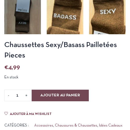
Chaussettes Sexy/Basass Pailletées
Pieces
€
4,99
En stock
AJOUTER AU PANIER
AJOUTER À MA WISHLIST
CATÉGORIES :
Accessoires
,
Chaussures & Chaussettes
,
Idées Cadeaux