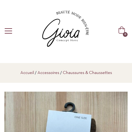
0
Accueil
Accessoires
Chaussures & Chaussettes