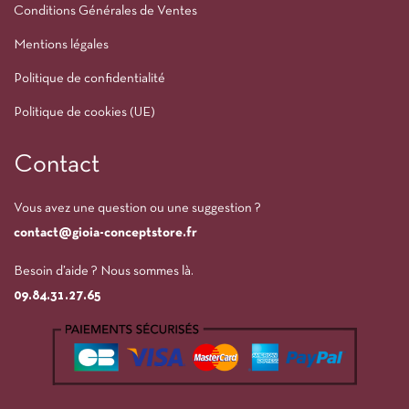
Conditions Générales de Ventes
Mentions légales
Politique de confidentialité
Politique de cookies (UE)
Contact
Vous avez une question ou une suggestion ?
contact@gioia-conceptstore.fr
Besoin d’aide ? Nous sommes là.
09.84.31.27.65