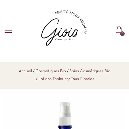
0
Accueil
Cosmétiques Bio
Soins Cosmétiques Bio
Lotions Toniques/Eaux Florales