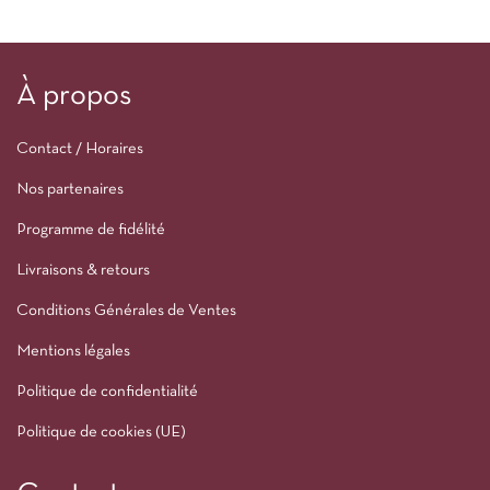
À propos
Contact / Horaires
Nos partenaires
Programme de fidélité
Livraisons & retours
Conditions Générales de Ventes
Mentions légales
Politique de confidentialité
Politique de cookies (UE)