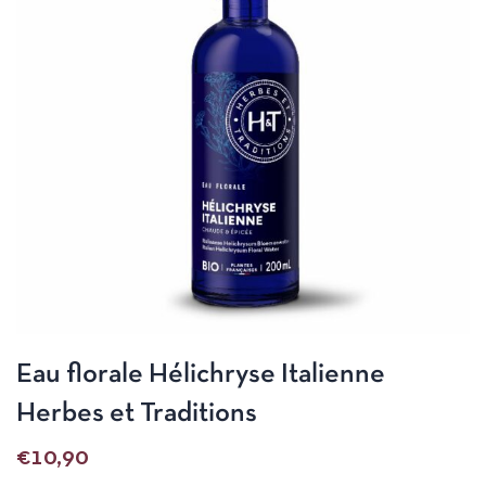
Eau florale Hélichryse Italienne
Herbes et Traditions
€
10,90