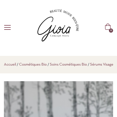
0
Accueil
Cosmétiques Bio
Soins Cosmétiques Bio
Sérums Visage