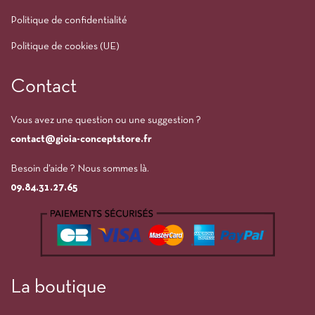
Politique de confidentialité
Politique de cookies (UE)
Contact
Vous avez une question ou une suggestion ?
contact@gioia-conceptstore.fr
Besoin d’aide ? Nous sommes là.
09.84.31.27.65
La boutique