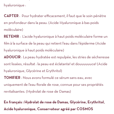
hyaluronique :
CAPTER
: Pour hydrater efficacement, il faut que le soin pénètre
en profondeur dans la peau. (Acide Hyaluronique à bas poids
moléculaire)
RETENIR
: L’acide hyaluronique à haut poids moléculaire forme un
film à la surface de la peau qui retient l’eau dans l’épiderme (Acide
hyaluronique à haut poids moléculaire)
ADOUCIR
: La peau hydratée est repulpée, les stries de sécheresse
sont lissées, résultat : la peau est éclatante! et douuuuuuce! (Acide
hyaluronique, Glycérine et Erythritol)
TONIFIER
: Nous avons formulé ce sérum sans eau, avec
uniquement de l’eau florale de rose, connue pour ses propriétés
revitalisantes. (Hydrolat de rose de Damas)
En français : Hydrolat de rose de Damas, Glycérine, Erythritol,
Acide hyaluronique, Conservateur agréé par COSMOS