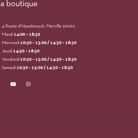
a boutique
4 Route d’Hazebrouck, Merville 59660
Mardi
14:00
– 18:30
Mercredi
10:30 – 13:00 / 14:30 – 18:30
Jeudi
14:30 – 18:30
Vendredi
10:30 – 13:00 / 14:30 – 18:30
Samedi
10:30 – 13:00 / 14:30 – 18:30