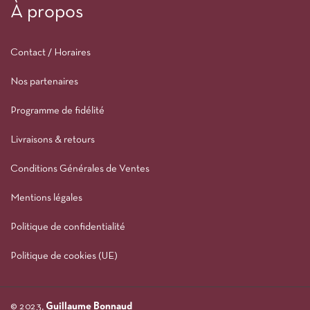
À propos
Contact / Horaires
Nos partenaires
Programme de fidélité
Livraisons & retours
Conditions Générales de Ventes
Mentions légales
Politique de confidentialité
Politique de cookies (UE)
© 2023,
Guillaume Bonnaud