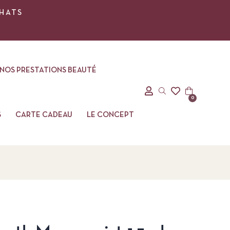
CHATS
NOS PRESTATIONS BEAUTÉ
0
S
CARTE CADEAU
LE CONCEPT