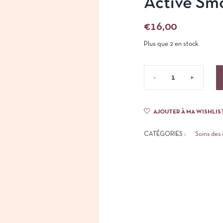
Active Sm
€
16,00
Plus que 2 en stock
AJOUTER À MA WISHLIS
CATÉGORIES :
Soins des 