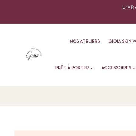
LIVR
NOS ATELIERS
GIOIA SKIN 
PRÊT À PORTER
ACCESSOIRES