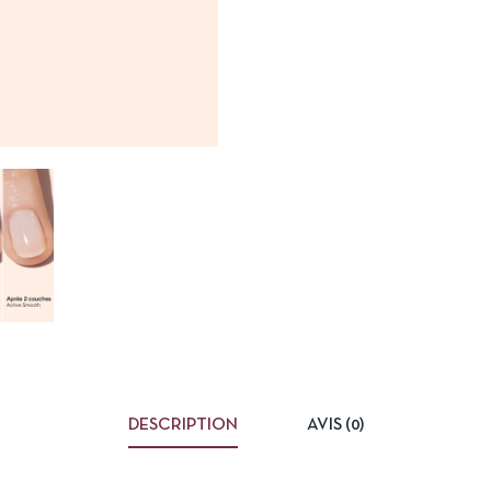
DESCRIPTION
AVIS (0)