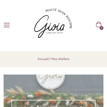
0
Accueil
Nos Ateliers