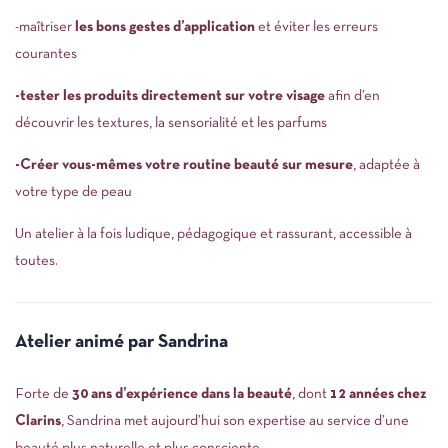
-maîtriser
les bons gestes d’application
et éviter les erreurs
courantes
-tester les produits directement sur votre visage
afin d’en
découvrir les textures, la sensorialité et les parfums
-Créer vous-mêmes votre routine beauté sur mesure
, adaptée à
votre type de peau
Un atelier à la fois ludique, pédagogique et rassurant, accessible à
toutes.
Atelier animé par Sandrina
Forte de
30 ans d’expérience dans la beauté
, dont
12 années chez
Clarins
, Sandrina met aujourd’hui son expertise au service d’une