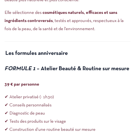
beauté plus naturelle et plus consciente.
Elle sélectionne des
cosmétiques naturels, efficaces et sans
ingrédients controversés
, testés et approuvés, respectueux à la
fois de la peau, de la santé et de l’environnement.
Les formules anniversaire
FORMULE 1
– Atelier Beauté & Routine sur mesure
39 € par personne
✔ Atelier privatisé (≈ 1h30)
✔ Conseils personnalisés
✔ Diagnostic de peau
✔ Tests des produits sur le visage
✔ Construction d’une routine beauté sur mesure