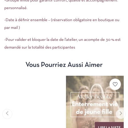
-Groupe limité pour garantir confort, qualité et accompagnement
personnalisé.
-Date à définir ensemble – (réservation obligatoire en boutique ou
par mail )
-Pour valider et bloquer la date de l’atelier, un acompte de 30 % est
demandé sur la totalité des participantes
Vous Pourriez Aussi Aimer
LIRE LA SUITE