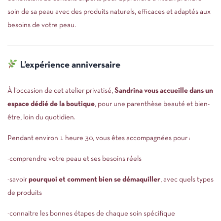
soin de sa peau avec des produits naturels, efficaces et adaptés aux
besoins de votre peau.
L’expérience anniversaire
À l’occasion de cet atelier privatisé,
Sandrina vous accueille dans un
espace dédié de la boutique
, pour une parenthèse beauté et bien-
être, loin du quotidien.
Pendant environ 1 heure 30, vous êtes accompagnées pour :
-comprendre votre peau et ses besoins réels
-savoir
pourquoi et comment bien se démaquiller
, avec quels types
de produits
-connaitre les bonnes étapes de chaque soin spécifique