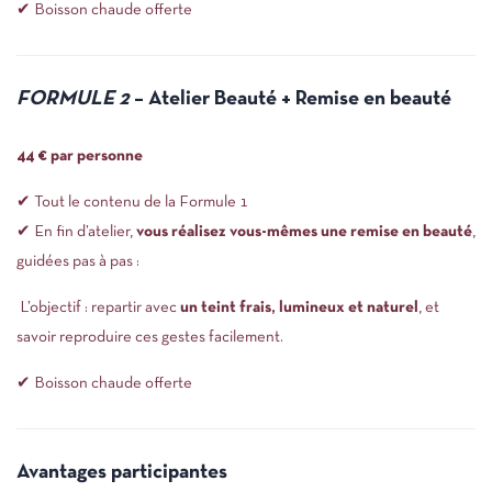
✔ Boisson chaude offerte
FORMULE 2
– Atelier Beauté + Remise en beauté
44 € par personne
✔ Tout le contenu de la Formule 1
✔ En fin d’atelier,
vous réalisez vous-mêmes une remise en beauté
,
guidées pas à pas :
L’objectif : repartir avec
un teint frais, lumineux et naturel
, et
savoir reproduire ces gestes facilement.
✔ Boisson chaude offerte
Avantages participantes