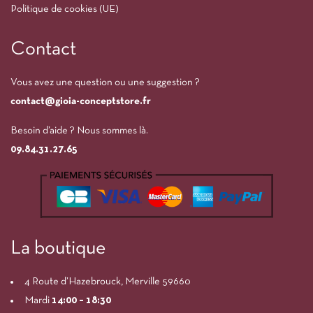
Politique de cookies (UE)
Contact
Vous avez une question ou une suggestion ?
contact@gioia-conceptstore.fr
Besoin d’aide ? Nous sommes là.
09.84.31.27.65
La boutique
4 Route d’Hazebrouck, Merville 59660
Mardi
14:00
– 18:30