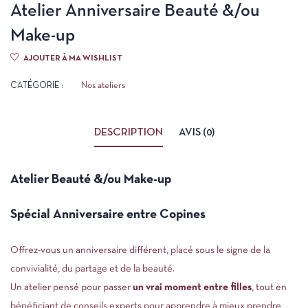
Atelier Anniversaire Beauté &/ou
Make-up
AJOUTER À MA WISHLIST
CATÉGORIE :
Nos ateliers
DESCRIPTION
AVIS (0)
Atelier Beauté &/ou Make-up
Spécial Anniversaire entre Copines
Offrez-vous un anniversaire différent, placé sous le signe de la
convivialité, du partage et de la beauté.
Un atelier pensé pour passer
un vrai moment entre filles
, tout en
bénéficiant de conseils experts pour apprendre à mieux prendre