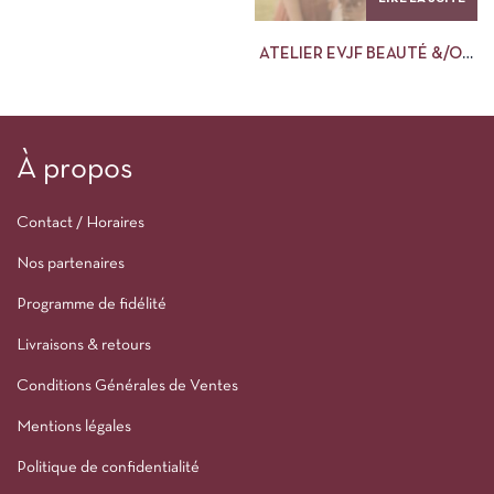
ATELIER EVJF BEAUTÉ &/OU
MAKE-UP (ENTERREMENT
VIE DE JEUNE FILLE)
À propos
Contact / Horaires
Nos partenaires
Programme de fidélité
Livraisons & retours
Conditions Générales de Ventes
Mentions légales
Politique de confidentialité