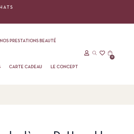
CHATS
NOS PRESTATIONS BEAUTÉ
0
S
CARTE CADEAU
LE CONCEPT