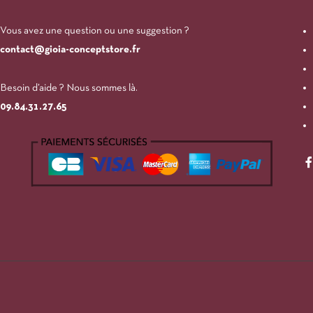
Vous avez une question ou une suggestion ?
contact@gioia-conceptstore.fr
Besoin d’aide ? Nous sommes là.
09.84.31.27.65