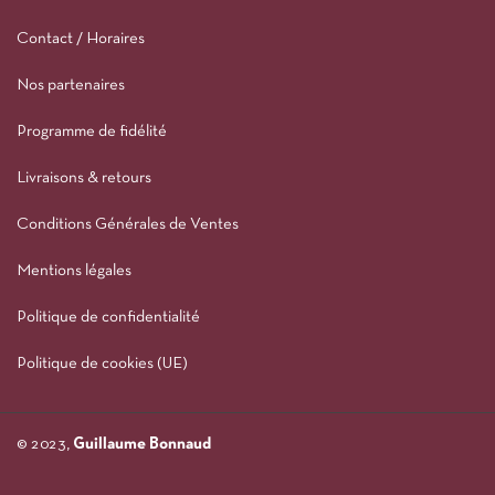
Contact / Horaires
Nos partenaires
Programme de fidélité
Livraisons & retours
Conditions Générales de Ventes
Mentions légales
Politique de confidentialité
Politique de cookies (UE)
© 2023,
Guillaume Bonnaud