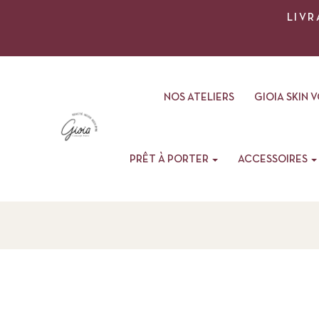
LIVR
NOS ATELIERS
GIOIA SKIN 
PRÊT À PORTER
ACCESSOIRES