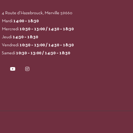
4 Route d’Hazebrouck, Merville 59660
Mardi
14:00
– 18:30
Mercredi
10:30 – 13:00 / 14:30 – 18:30
Jeudi
14:30 – 18:30
Vendredi
10:30 – 13:00 / 14:30 – 18:30
Samedi
10:30 – 13:00 / 14:30 – 18:30