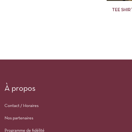
TEE SHI
À propos
Contact / Horaires
Nos partenaires
Programme de fidélité