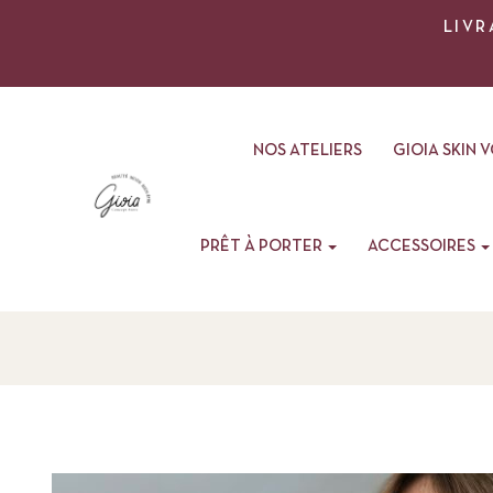
LIVR
NOS ATELIERS
GIOIA SKIN 
PRÊT À PORTER
ACCESSOIRES