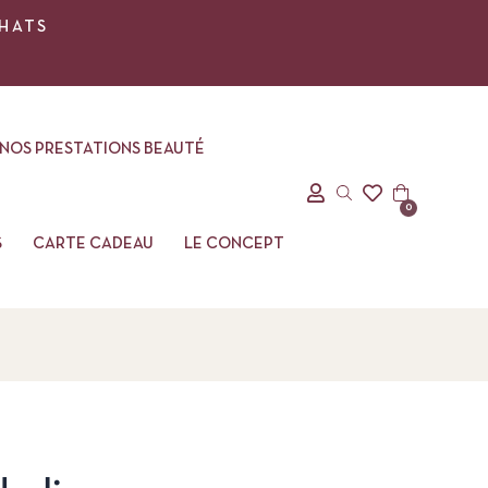
CHATS
NOS PRESTATIONS BEAUTÉ
0
S
CARTE CADEAU
LE CONCEPT