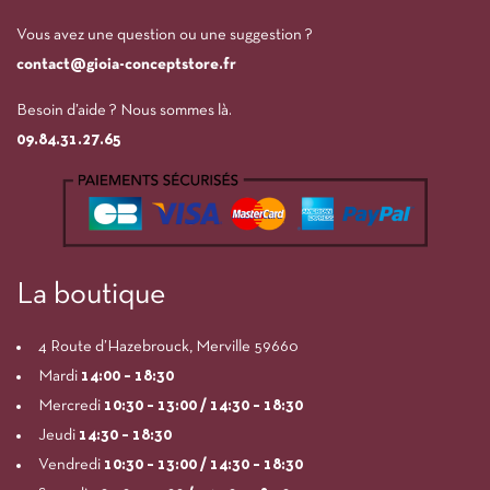
Vous avez une question ou une suggestion ?
contact@gioia-conceptstore.fr
Besoin d’aide ? Nous sommes là.
09.84.31.27.65
La boutique
4 Route d’Hazebrouck, Merville 59660
Mardi
14:00
– 18:30
Mercredi
10:30 – 13:00 / 14:30 – 18:30
Jeudi
14:30 – 18:30
Vendredi
10:30 – 13:00 / 14:30 – 18:30