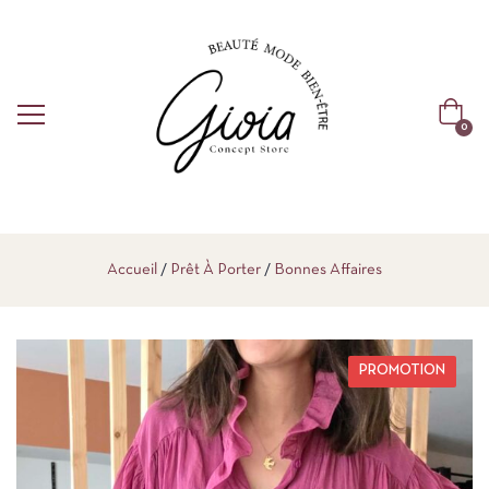
0
Accueil
Prêt À Porter
Bonnes Affaires
PROMOTION