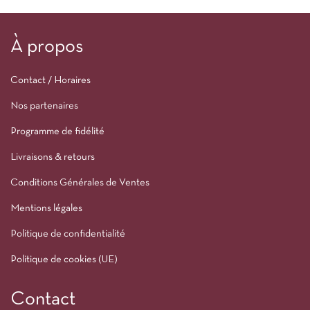
À propos
Contact / Horaires
Nos partenaires
Programme de fidélité
Livraisons & retours
Conditions Générales de Ventes
Mentions légales
Politique de confidentialité
Politique de cookies (UE)
Contact