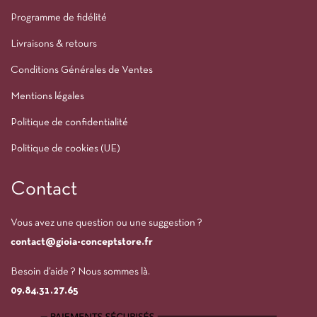
Programme de fidélité
Livraisons & retours
Conditions Générales de Ventes
Mentions légales
Politique de confidentialité
Politique de cookies (UE)
Contact
Vous avez une question ou une suggestion ?
contact@gioia-conceptstore.fr
Besoin d’aide ? Nous sommes là.
09.84.31.27.65