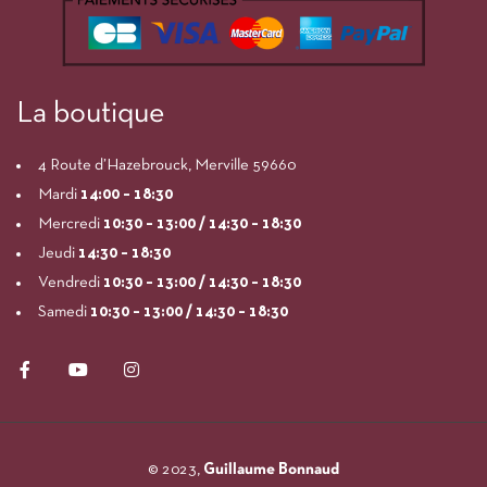
La boutique
4 Route d’Hazebrouck, Merville 59660
Mardi
14:00
– 18:30
Mercredi
10:30 – 13:00 / 14:30 – 18:30
Jeudi
14:30 – 18:30
Vendredi
10:30 – 13:00 / 14:30 – 18:30
Samedi
10:30 – 13:00 / 14:30 – 18:30
© 2023,
Guillaume Bonnaud