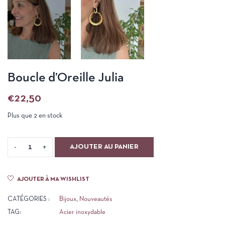
Boucle d’Oreille Julia
€
22,50
Plus que 2 en stock
AJOUTER AU PANIER
AJOUTER À MA WISHLIST
CATÉGORIES :
Bijoux
,
Nouveautés
TAG:
Acier inoxydable