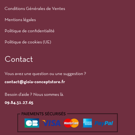
Conditions Générales de Ventes
Mentions légales
Politique de confidentialité
Politique de cookies (UE)
Contact
Vous avez une question ou une suggestion ?
contact@gioia-conceptstore.fr
Besoin d’aide ? Nous sommes là.
09.84.31.27.65