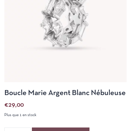
Boucle Marie Argent Blanc Nébuleuse
€
29,00
Plus que 1 en stock