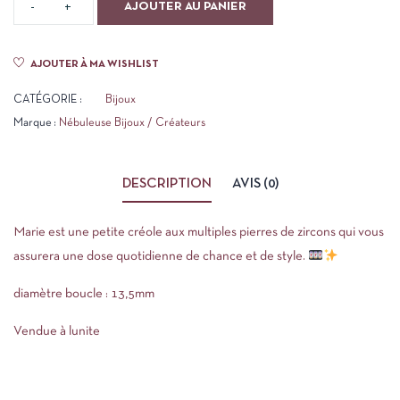
AJOUTER AU PANIER
AJOUTER À MA WISHLIST
CATÉGORIE :
Bijoux
Marque :
Nébuleuse Bijoux / Créateurs
DESCRIPTION
AVIS (0)
Marie est une petite créole aux multiples pierres de zircons qui vous
assurera une dose quotidienne de chance et de style.
diamètre boucle : 13,5mm
Vendue à lunite