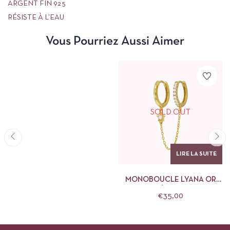
ARGENT FIN 925
RÉSISTE À L’EAU
Vous Pourriez Aussi Aimer
SOLD OUT
LIRE LA SUITE
MONOBOUCLE LYANA OR
LES NÉBULEUSES
€
35,00