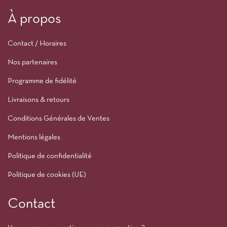
À propos
Contact / Horaires
Nos partenaires
Programme de fidélité
Livraisons & retours
Conditions Générales de Ventes
Mentions légales
Politique de confidentialité
Politique de cookies (UE)
Contact