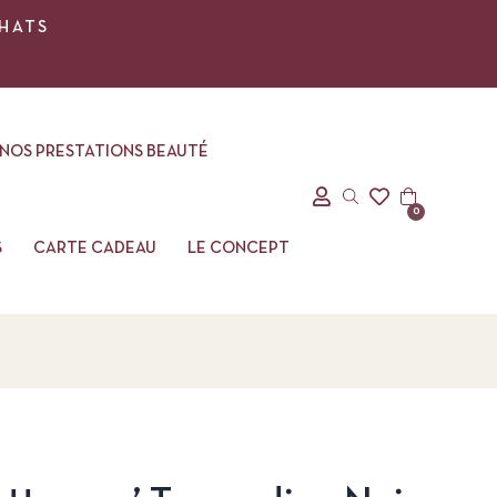
CHATS
NOS PRESTATIONS BEAUTÉ
0
S
CARTE CADEAU
LE CONCEPT