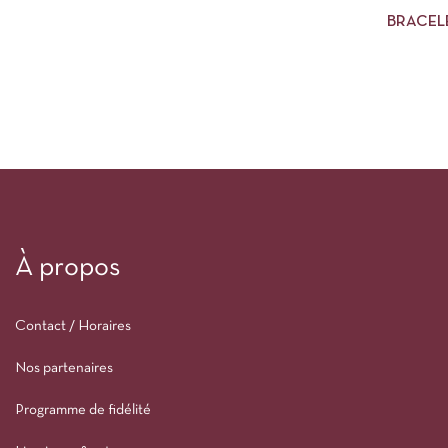
BRACEL
À propos
Contact / Horaires
Nos partenaires
Programme de fidélité