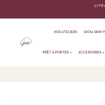
LIVR
NOS ATELIERS
GIOIA SKIN 
PRÊT À PORTER
ACCESSOIRES