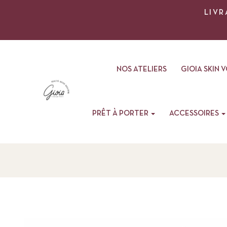
LIVR
NOS ATELIERS
GIOIA SKIN 
PRÊT À PORTER
ACCESSOIRES