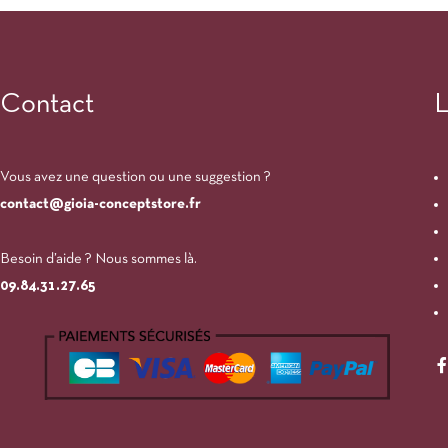
Contact
L
Vous avez une question ou une suggestion ?
contact@gioia-conceptstore.fr
Besoin d’aide ? Nous sommes là.
09.84.31.27.65