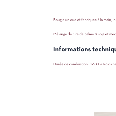
Bougie unique et fabriquée à la main, i
Mélange de cire de palme & soja et mèc
Informations techniq
Durée de combustion : 10-12H Poids ne