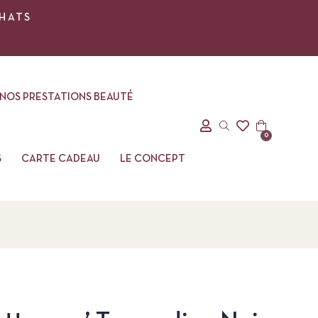
CHATS
NOS PRESTATIONS BEAUTÉ
0
S
CARTE CADEAU
LE CONCEPT