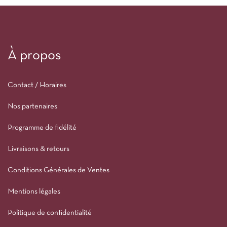
À propos
Contact / Horaires
Nos partenaires
Programme de fidélité
Livraisons & retours
Conditions Générales de Ventes
Mentions légales
Politique de confidentialité