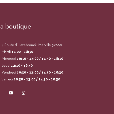
a boutique
4 Route d’Hazebrouck, Merville 59660
Mardi
14:00
– 18:30
Mercredi
10:30 – 13:00 / 14:30 – 18:30
Jeudi
14:30 – 18:30
Vendredi
10:30 – 13:00 / 14:30 – 18:30
Samedi
10:30 – 13:00 / 14:30 – 18:30