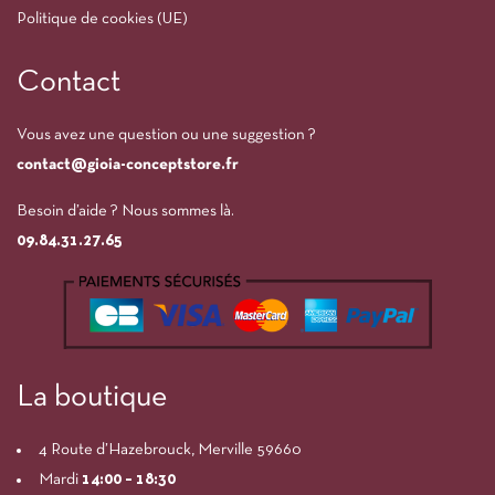
Politique de cookies (UE)
Contact
Vous avez une question ou une suggestion ?
contact@gioia-conceptstore.fr
Besoin d’aide ? Nous sommes là.
09.84.31.27.65
La boutique
4 Route d’Hazebrouck, Merville 59660
Mardi
14:00
– 18:30