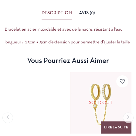
DESCRIPTION
AVIS (0)
Bracelet en acier inoxidable et avec de la nacre, résistant à l’eau.
longueur : 15cm + 3cm d’extension pour permettre d’ajuster la taille
Vous Pourriez Aussi Aimer
SOLD OUT
LIRE LA SUITE