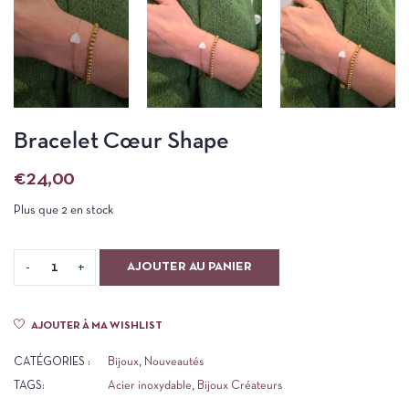
Bracelet Cœur Shape
€
24,00
Plus que 2 en stock
AJOUTER AU PANIER
AJOUTER À MA WISHLIST
CATÉGORIES :
Bijoux
,
Nouveautés
TAGS:
Acier inoxydable
,
Bijoux Créateurs