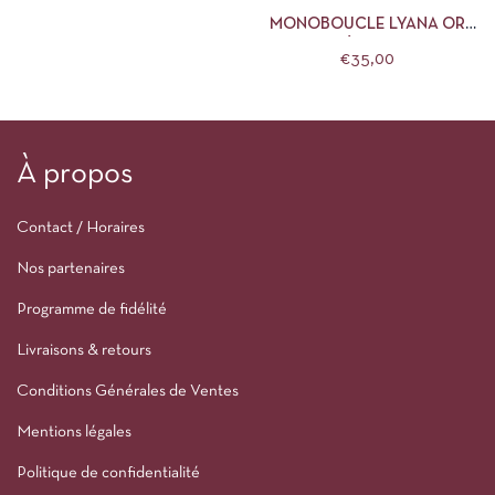
MONOBOUCLE LYANA OR
LES NÉBULEUSES
€
35,00
À propos
Contact / Horaires
Nos partenaires
Programme de fidélité
Livraisons & retours
Conditions Générales de Ventes
Mentions légales
Politique de confidentialité