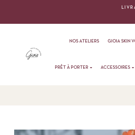
LIVR
NOS ATELIERS
GIOIA SKIN 
PRÊT À PORTER
ACCESSOIRES