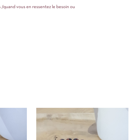
ois /quand vous en ressentez le besoin ou