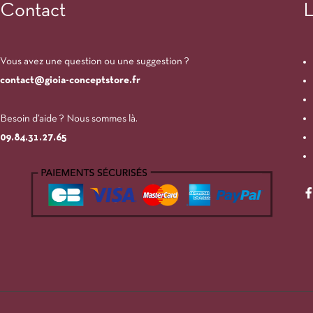
Contact
L
Vous avez une question ou une suggestion ?
contact@gioia-conceptstore.fr
Besoin d’aide ? Nous sommes là.
09.84.31.27.65