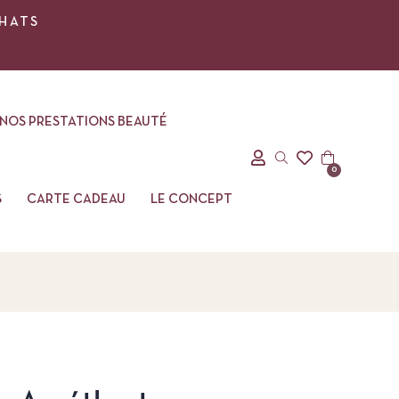
CHATS
NOS PRESTATIONS BEAUTÉ
0
S
CARTE CADEAU
LE CONCEPT