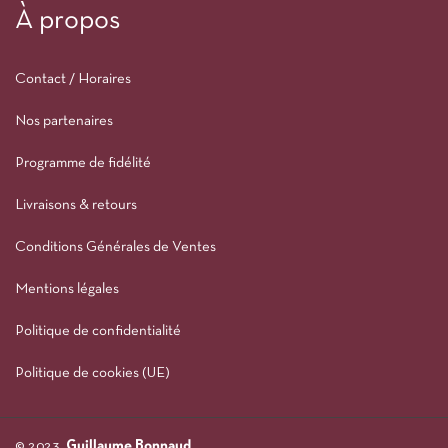
À propos
Contact / Horaires
Nos partenaires
Programme de fidélité
Livraisons & retours
Conditions Générales de Ventes
Mentions légales
Politique de confidentialité
Politique de cookies (UE)
© 2023,
Guillaume Bonnaud