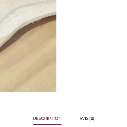
DESCRIPTION
AVIS (0)