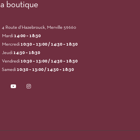
a boutique
4 Route d’Hazebrouck, Merville 59660
Mardi
14:00
– 18:30
Mercredi
10:30 – 13:00 / 14:30 – 18:30
Jeudi
14:30 – 18:30
Vendredi
10:30 – 13:00 / 14:30 – 18:30
Samedi
10:30 – 13:00 / 14:30 – 18:30