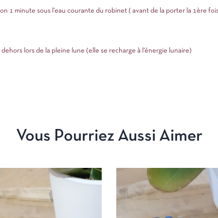
iron 1 minute sous l’eau courante du robinet ( avant de la porter la 1ère f
t dehors lors de la pleine lune (elle se recharge à l’énergie lunaire)
Vous Pourriez Aussi Aimer