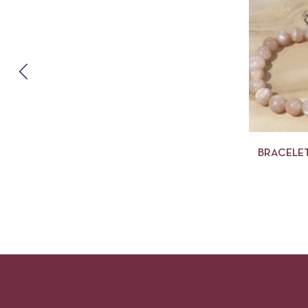
BRACELET