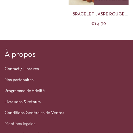
BRACELET JASPE ROUGE
8MM
€
14,90
À propos
Contact / Horaires
Nos partenaires
Programme de fidélité
Livraisons & retours
Conditions Générales de Ventes
Mentions légales