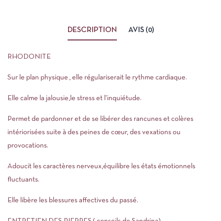
DESCRIPTION
AVIS (0)
RHODONITE
Sur le plan physique , elle régulariserait le rythme cardiaque.
Elle calme la jalousie,le stress et l’inquiétude.
Permet de pardonner et de se libérer des rancunes et colères
intériorisées suite à des peines de cœur, des vexations ou
provocations.
Adoucit les caractères nerveux,équilibre les états émotionnels
fluctuants.
Elle libère les blessures affectives du passé.