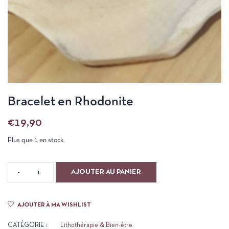
Bracelet en Rhodonite
€
19,90
Plus que 1 en stock
AJOUTER AU PANIER
AJOUTER À MA WISHLIST
CATÉGORIE :
Lithothérapie & Bien-être