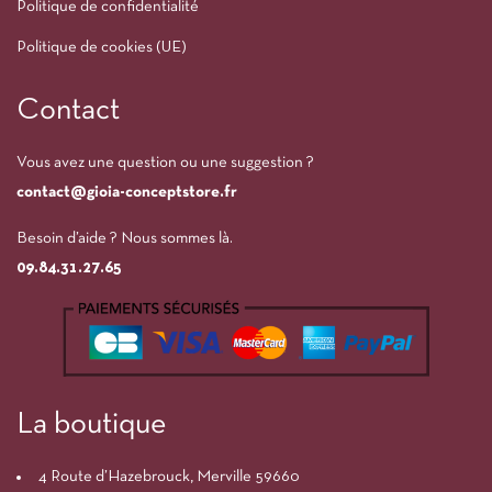
Politique de confidentialité
Politique de cookies (UE)
Contact
Vous avez une question ou une suggestion ?
contact@gioia-conceptstore.fr
Besoin d’aide ? Nous sommes là.
09.84.31.27.65
La boutique
4 Route d’Hazebrouck, Merville 59660