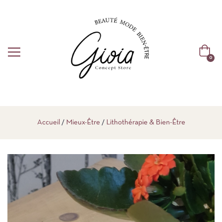
0
Accueil
Mieux-Être
Lithothérapie & Bien-Être