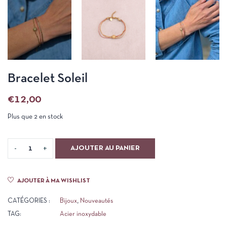
Bracelet Soleil
€
12,00
Plus que 2 en stock
AJOUTER AU PANIER
AJOUTER À MA WISHLIST
CATÉGORIES :
Bijoux
,
Nouveautés
TAG:
Acier inoxydable