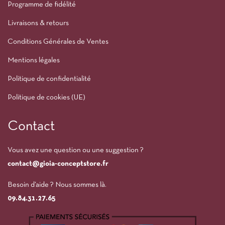
Programme de fidélité
Livraisons & retours
Conditions Générales de Ventes
Mentions légales
Politique de confidentialité
Politique de cookies (UE)
Contact
Vous avez une question ou une suggestion ?
contact@gioia-conceptstore.fr
Besoin d’aide ? Nous sommes là.
09.84.31.27.65