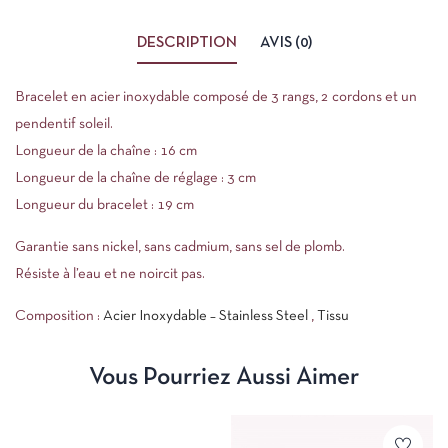
DESCRIPTION
AVIS (0)
Bracelet en acier inoxydable composé de 3 rangs, 2 cordons et un
pendentif soleil.
Longueur de la chaîne : 16 cm
Longueur de la chaîne de réglage : 3 cm
Longueur du bracelet : 19 cm
Garantie sans nickel, sans cadmium, sans sel de plomb.
Résiste à l’eau et ne noircit pas.
Composition :
Acier Inoxydable – Stainless Steel
,
Tissu
Vous Pourriez Aussi Aimer