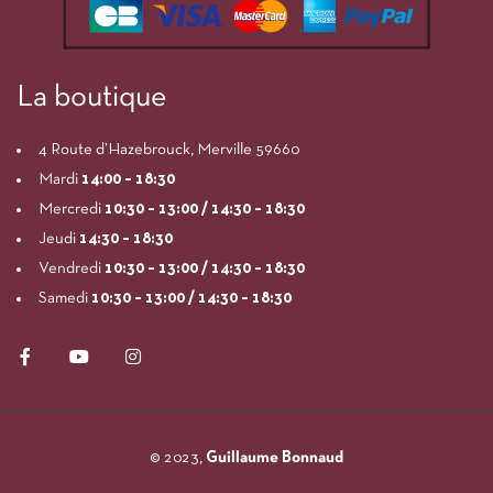
La boutique
4 Route d’Hazebrouck, Merville 59660
Mardi
14:00
– 18:30
Mercredi
10:30 – 13:00 / 14:30 – 18:30
Jeudi
14:30 – 18:30
Vendredi
10:30 – 13:00 / 14:30 – 18:30
Samedi
10:30 – 13:00 / 14:30 – 18:30
© 2023,
Guillaume Bonnaud