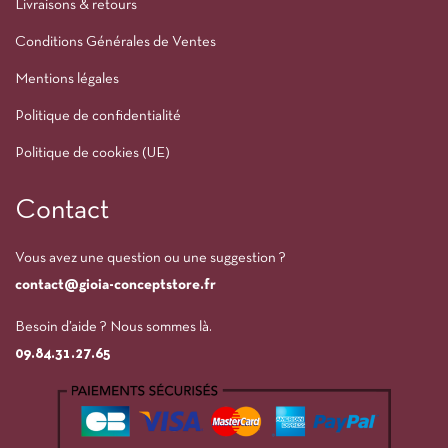
Livraisons & retours
Conditions Générales de Ventes
Mentions légales
Politique de confidentialité
Politique de cookies (UE)
Contact
Vous avez une question ou une suggestion ?
contact@gioia-conceptstore.fr
Besoin d’aide ? Nous sommes là.
09.84.31.27.65