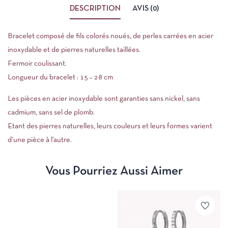
DESCRIPTION
AVIS (0)
Bracelet composé de fils colorés noués, de perles carrées en acier
inoxydable et de pierres naturelles taillées.
Fermoir coulissant.
Longueur du bracelet : 15 – 28 cm
Les pièces en acier inoxydable sont garanties sans nickel, sans
cadmium, sans sel de plomb.
Etant des pierres naturelles, leurs couleurs et leurs formes varient
d’une pièce à l’autre.
Vous Pourriez Aussi Aimer