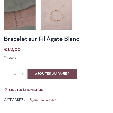
Bracelet sur Fil Agate Blanc
€
12,00
En stock
AJOUTER AU PANIER
AJOUTER À MA WISHLIST
CATÉGORIES :
Bijoux
,
Nouveautés