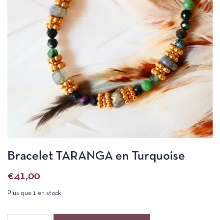
Bracelet TARANGA en Turquoise
€
41,00
Plus que 1 en stock