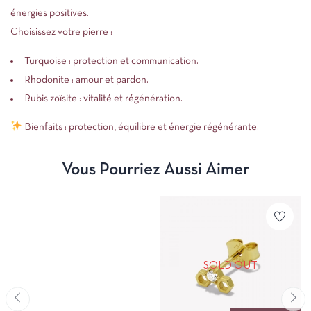
énergies positives.
Choisissez votre pierre :
Turquoise : protection et communication.
Rhodonite : amour et pardon.
Rubis zoïsite : vitalité et régénération.
Bienfaits : protection, équilibre et énergie régénérante.
Vous Pourriez Aussi Aimer
SOLD OUT