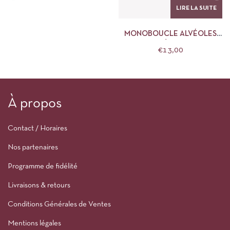
LIRE LA SUITE
MONOBOUCLE ALVÉOLES
OR – NÉBULEUSE
€
13,00
À propos
Contact / Horaires
Nos partenaires
Programme de fidélité
Livraisons & retours
Conditions Générales de Ventes
Mentions légales