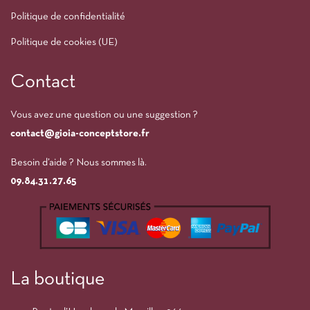
Politique de confidentialité
Politique de cookies (UE)
Contact
Vous avez une question ou une suggestion ?
contact@gioia-conceptstore.fr
Besoin d’aide ? Nous sommes là.
09.84.31.27.65
La boutique