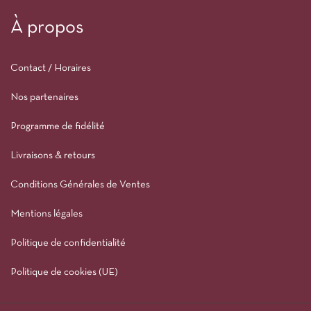
À propos
Contact / Horaires
Nos partenaires
Programme de fidélité
Livraisons & retours
Conditions Générales de Ventes
Mentions légales
Politique de confidentialité
Politique de cookies (UE)