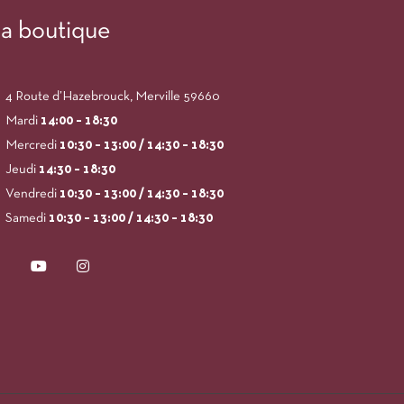
a boutique
4 Route d’Hazebrouck, Merville 59660
Mardi
14:00
– 18:30
Mercredi
10:30 – 13:00 / 14:30 – 18:30
Jeudi
14:30 – 18:30
Vendredi
10:30 – 13:00 / 14:30 – 18:30
Samedi
10:30 – 13:00 / 14:30 – 18:30