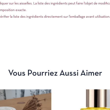
r sur les aisselles. La liste des ingrédients peut faire l’objet de modific
omposition exacte.
rifier la liste des ingrédients directement sur l’emballage avant utilisation
Vous Pourriez Aussi Aimer