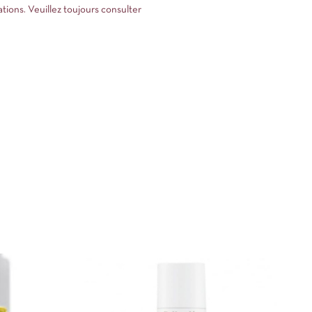
ations. Veuillez toujours consulter
.