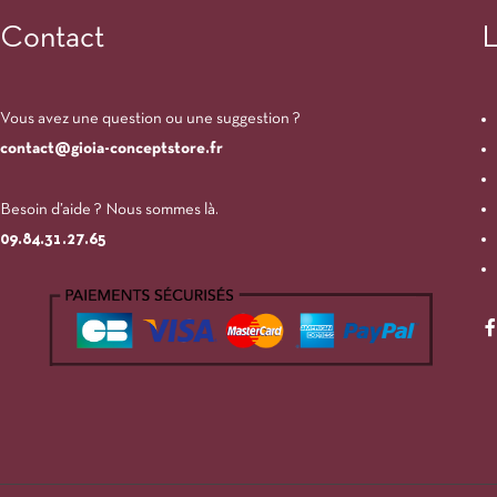
Contact
L
Vous avez une question ou une suggestion ?
contact@gioia-conceptstore.fr
Besoin d’aide ? Nous sommes là.
09.84.31.27.65