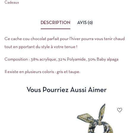
Cadeaux
DESCRIPTION
AVIS (0)
Ce cache cou chocolat parfait pour l’hiver pourra vous tenir chaud
tout en pportant du style à votre tenue !
Composition : 38% acrylique, 32% Polyamide, 30% Baby alpaga
Il existe en plusieurs coloris : gris et taupe.
Vous Pourriez Aussi Aimer