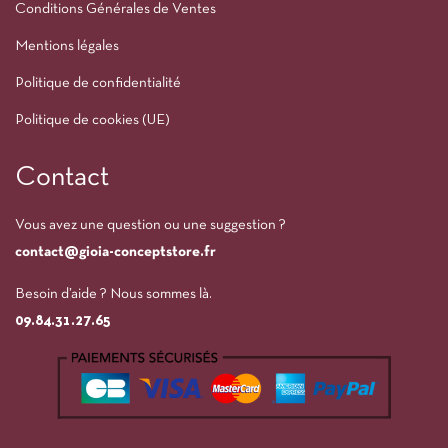
Conditions Générales de Ventes
Mentions légales
Politique de confidentialité
Politique de cookies (UE)
Contact
Vous avez une question ou une suggestion ?
contact@gioia-conceptstore.fr
Besoin d’aide ? Nous sommes là.
09.84.31.27.65