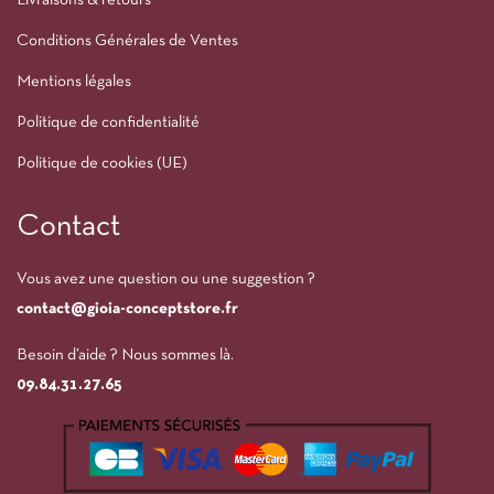
Livraisons & retours
Conditions Générales de Ventes
Mentions légales
Politique de confidentialité
Politique de cookies (UE)
Contact
Vous avez une question ou une suggestion ?
contact@gioia-conceptstore.fr
Besoin d’aide ? Nous sommes là.
09.84.31.27.65