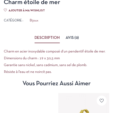
Charm étoile de mer
AJOUTER À MA WISHLIST
CATÉGORIE :
Bijoux
DESCRIPTION
AVIS (0)
Charm en acier inoxydable composé d’un pendentif étoile de mer.
Dimensions du charm : 19 x 30,5 mm
Garantie sans nickel, sans cadmium, sans sel de plomb.
Résiste à l’eau et ne noircit pas.
Vous Pourriez Aussi Aimer