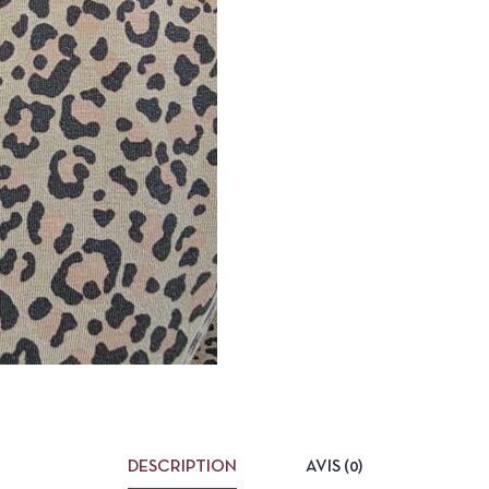
DESCRIPTION
AVIS (0)