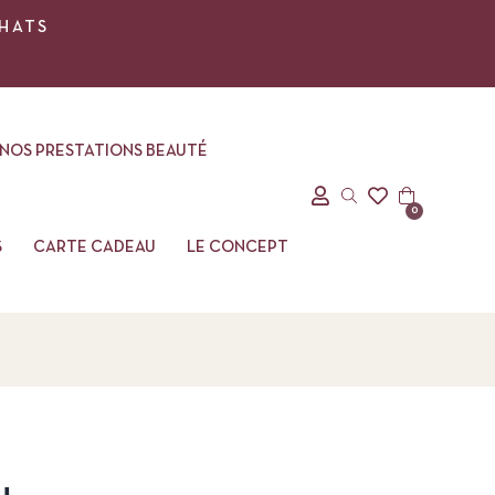
CHATS
NOS PRESTATIONS BEAUTÉ
0
S
CARTE CADEAU
LE CONCEPT