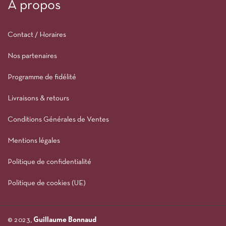
À propos
Contact / Horaires
Nos partenaires
Programme de fidélité
Livraisons & retours
Conditions Générales de Ventes
Mentions légales
Politique de confidentialité
Politique de cookies (UE)
© 2023,
Guillaume Bonnaud