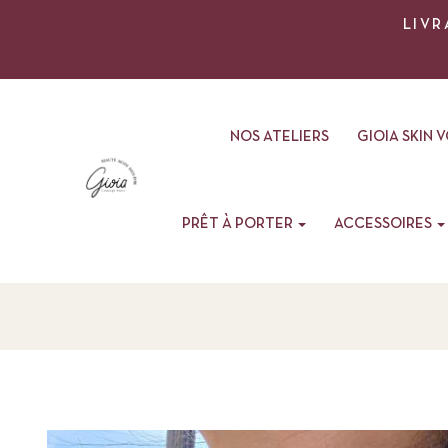
LIVR
NOS ATELIERS
GIOIA SKIN 
PRÊT À PORTER
ACCESSOIRES