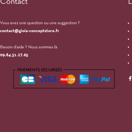
Contact
L
Vous avez une question ou une suggestion ?
contact@gioia-conceptstore.fr
Besoin d’aide ? Nous sommes là.
09.84.31.27.65