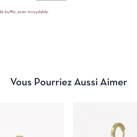
e buffle, acier inoxydable.
Vous Pourriez Aussi Aimer