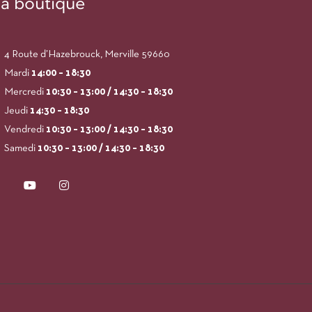
a boutique
4 Route d’Hazebrouck, Merville 59660
Mardi
14:00
– 18:30
Mercredi
10:30 – 13:00 / 14:30 – 18:30
Jeudi
14:30 – 18:30
Vendredi
10:30 – 13:00 / 14:30 – 18:30
Samedi
10:30 – 13:00 / 14:30 – 18:30