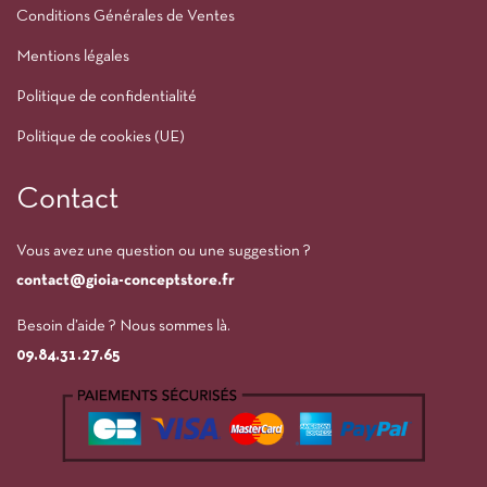
Conditions Générales de Ventes
Mentions légales
Politique de confidentialité
Politique de cookies (UE)
Contact
Vous avez une question ou une suggestion ?
contact@gioia-conceptstore.fr
Besoin d’aide ? Nous sommes là.
09.84.31.27.65