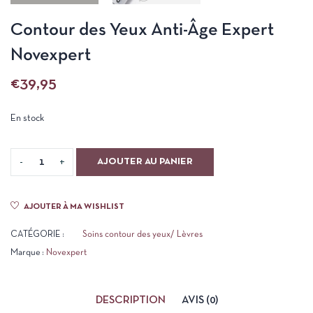
Contour des Yeux Anti-Âge Expert
Novexpert
€
39,95
En stock
AJOUTER AU PANIER
AJOUTER À MA WISHLIST
CATÉGORIE :
Soins contour des yeux/ Lèvres
Marque :
Novexpert
DESCRIPTION
AVIS (0)