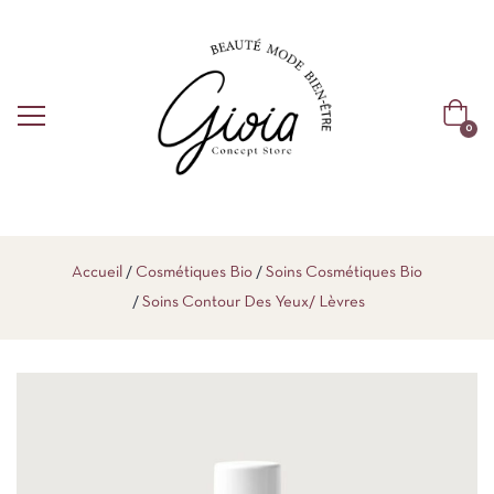
0
Accueil
Cosmétiques Bio
Soins Cosmétiques Bio
Soins Contour Des Yeux/ Lèvres