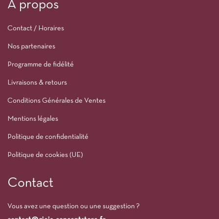
À propos
Contact / Horaires
Nos partenaires
Programme de fidélité
Livraisons & retours
Conditions Générales de Ventes
Mentions légales
Politique de confidentialité
Politique de cookies (UE)
Contact
Vous avez une question ou une suggestion ?