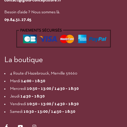
contact@gioia-conceptstore.fr
Besoin d’aide ? Nous sommes là.
09.84.31.27.65
La boutique
4 Route d’Hazebrouck, Merville 59660
Mardi
14:00
– 18:30
Mercredi
10:30 – 13:00 / 14:30 – 18:30
Jeudi
14:30 – 18:30
Vendredi
10:30 – 13:00 / 14:30 – 18:30
Samedi
10:30 – 13:00 / 14:30 – 18:30