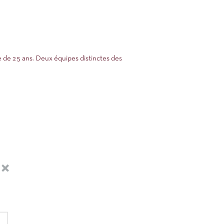
ge de 25 ans. Deux équipes distinctes des