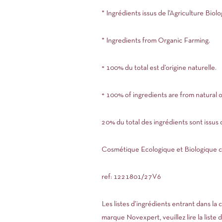
* Ingrédients issus de l’Agriculture Biolo
* Ingredients from Organic Farming.
° 100% du total est d’origine naturelle.
° 100% of ingredients are from natural or
20% du total des ingrédients sont issus d
Cosmétique Ecologique et Biologique c
ref:
1221801
/27V6
Les listes d’ingrédients entrant dans la
marque Novexpert, veuillez lire la liste 