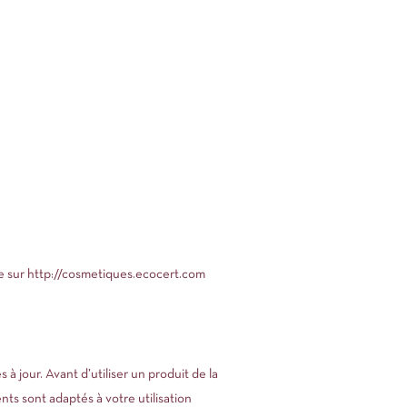
e sur
http://cosmetiques.ecocert.com
 jour. Avant d’utiliser un produit de la
nts sont adaptés à votre utilisation