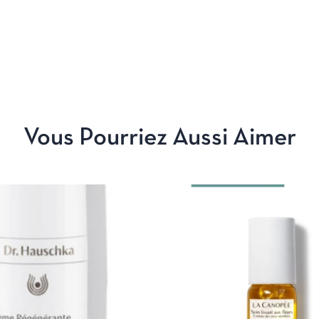
Vous Pourriez Aussi Aimer