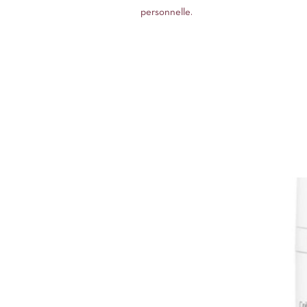
personnelle.