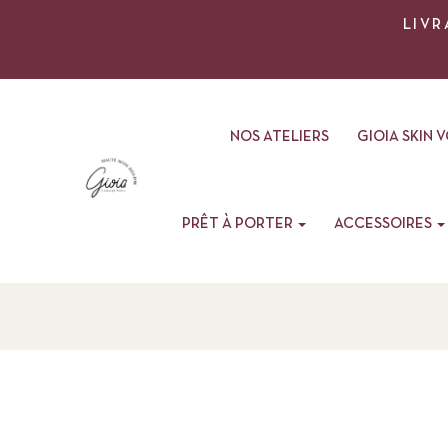
LIVR
NOS ATELIERS
GIOIA SKIN 
PRÊT À PORTER
ACCESSOIRES