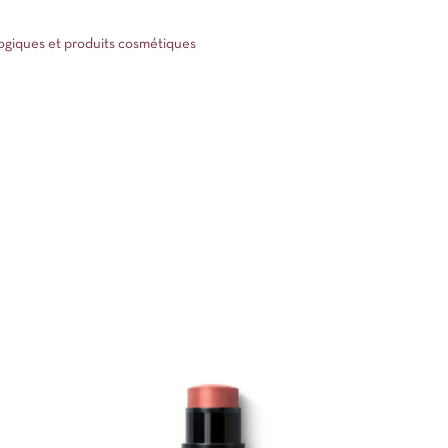
ologiques et produits cosmétiques