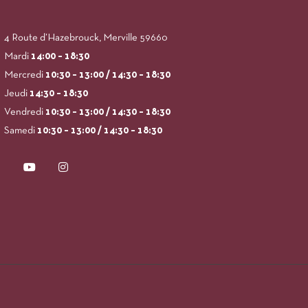
4 Route d’Hazebrouck, Merville 59660
Mardi
14:00
– 18:30
Mercredi
10:30 – 13:00 / 14:30 – 18:30
Jeudi
14:30 – 18:30
Vendredi
10:30 – 13:00 / 14:30 – 18:30
Samedi
10:30 – 13:00 / 14:30 – 18:30