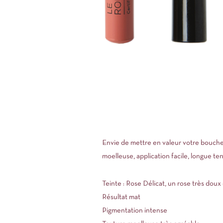
Envie de mettre en valeur votre bouche d
moelleuse, application facile, longue ten
Teinte : Rose Délicat, un rose très doux 
Résultat mat
Pigmentation intense