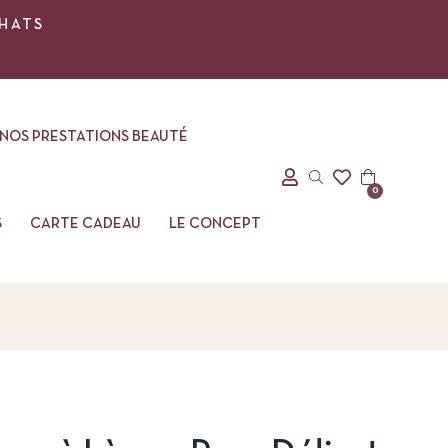
CHATS
NOS PRESTATIONS BEAUTÉ
0
S
CARTE CADEAU
LE CONCEPT