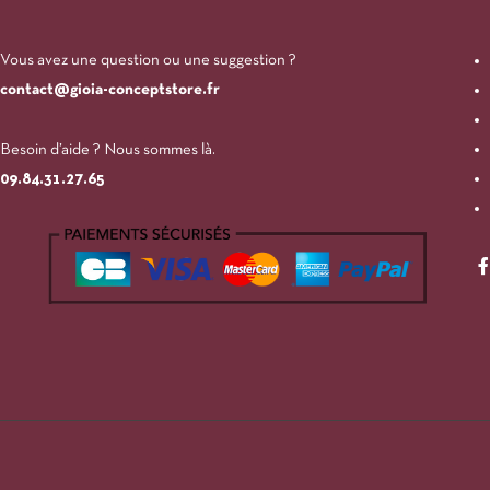
Vous avez une question ou une suggestion ?
contact@gioia-conceptstore.fr
Besoin d’aide ? Nous sommes là.
09.84.31.27.65