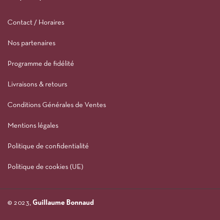
Contact / Horaires
Nos partenaires
Programme de fidélité
Livraisons & retours
Conditions Générales de Ventes
Mentions légales
Politique de confidentialité
Politique de cookies (UE)
© 2023,
Guillaume Bonnaud