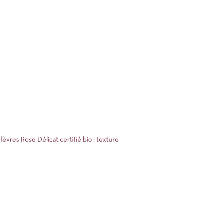
èvres Rose Délicat certifié bio : texture