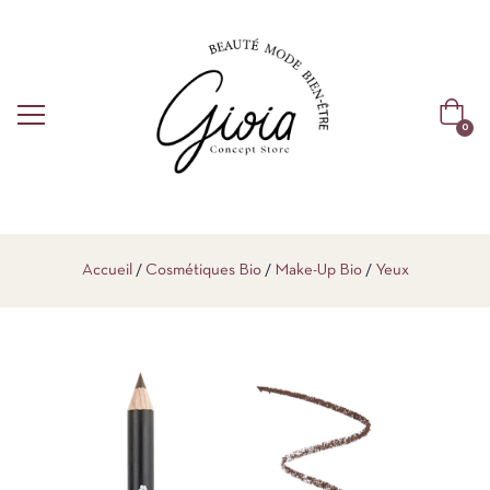
0
Accueil
Cosmétiques Bio
Make-Up Bio
Yeux