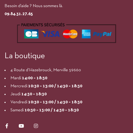
Besoin d’aide ? Nous sommes là.
09.84.31.27.65
La boutique
4 Route d’Hazebrouck, Merville 59660
Mardi
14:00
– 18:30
Mercredi
10:30 – 13:00 / 14:30 – 18:30
Jeudi
14:30 – 18:30
Vendredi
10:30 – 13:00 / 14:30 – 18:30
Samedi
10:30 – 13:00 / 14:30 – 18:30