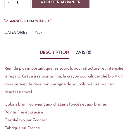
AJOUTER AU PANIER
AJOUTER À MA WISHLIST
CATÉGORIE :
Yeux
DESCRIPTION
AVIS (0)
Rien de plus important que les sourcils pour structurer et intensifier
le regard. Grâce à sa pointe fine, le crayon sourcils certifié bio Avril
vous permet de dessiner une ligne de sourcils précise pour un
résultat naturel.
Coloris brun : convient aux châtains foncés et aux brunes
Pointe fine et précise
Certifié bio par Ecocert
Fabriqué en France