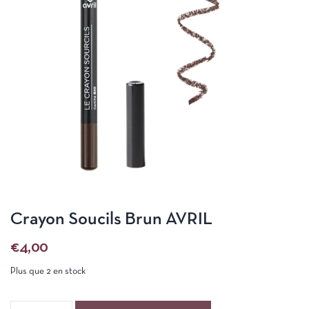
Crayon Soucils Brun AVRIL
€
4,00
Plus que 2 en stock