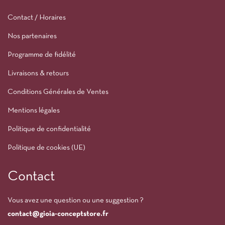
Contact / Horaires
Nos partenaires
Programme de fidélité
Livraisons & retours
Conditions Générales de Ventes
Mentions légales
Politique de confidentialité
Politique de cookies (UE)
Contact
Vous avez une question ou une suggestion ?
contact@gioia-conceptstore.fr