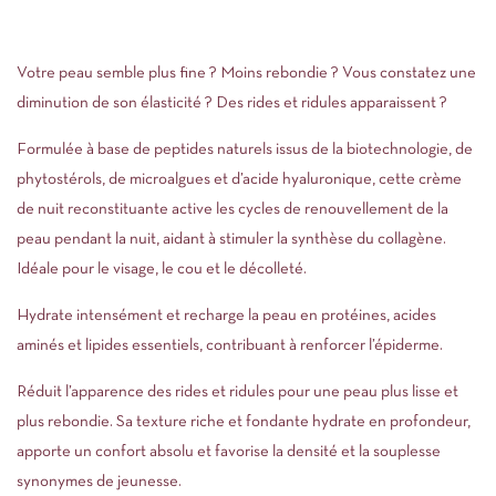
Votre peau semble plus fine ? Moins rebondie ? Vous constatez une
diminution de son élasticité ? Des rides et ridules apparaissent ?
Formulée à base de peptides naturels issus de la biotechnologie, de
phytostérols, de microalgues et d’acide hyaluronique, cette crème
de nuit reconstituante active les cycles de renouvellement de la
peau pendant la nuit, aidant à stimuler la synthèse du collagène.
Idéale pour le visage, le cou et le décolleté.
Hydrate intensément et recharge la peau en protéines, acides
aminés et lipides essentiels, contribuant à renforcer l’épiderme.
Réduit l’apparence des rides et ridules pour une peau plus lisse et
plus rebondie. Sa texture riche et fondante hydrate en profondeur,
apporte un confort absolu et favorise la densité et la souplesse
synonymes de jeunesse.