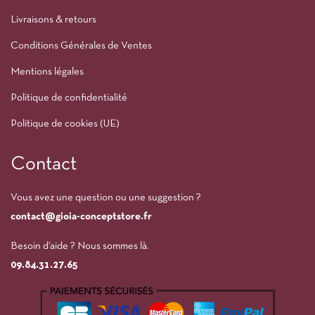
Livraisons & retours
Conditions Générales de Ventes
Mentions légales
Politique de confidentialité
Politique de cookies (UE)
Contact
Vous avez une question ou une suggestion ?
contact@gioia-conceptstore.fr
Besoin d’aide ? Nous sommes là.
09.84.31.27.65