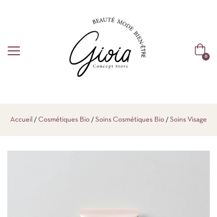
0
Accueil
Cosmétiques Bio
Soins Cosmétiques Bio
Soins Visage