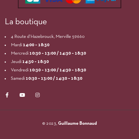
La boutique
4 Route d’Hazebrouck, Merville 59660
Mardi
14:00
– 18:30
Mercredi
10:30 – 13:00 / 14:30 – 18:30
Jeudi
14:30 – 18:30
Vendredi
10:30 – 13:00 / 14:30 – 18:30
Samedi
10:30 – 13:00 / 14:30 – 18:30
© 2023,
Guillaume Bonnaud