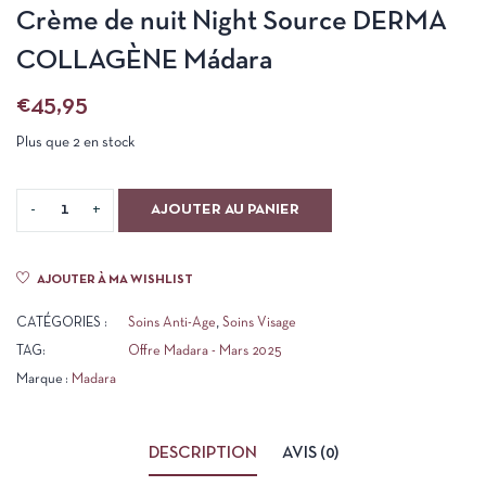
Crème de nuit Night Source DERMA
COLLAGÈNE Mádara
€
45,95
Plus que 2 en stock
AJOUTER AU PANIER
AJOUTER À MA WISHLIST
CATÉGORIES :
Soins Anti-Age
,
Soins Visage
TAG:
Offre Madara - Mars 2025
Marque :
Madara
DESCRIPTION
AVIS (0)