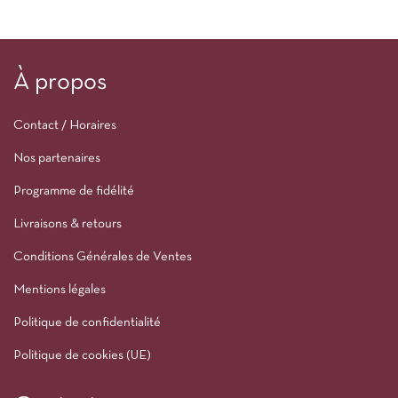
À propos
Contact / Horaires
Nos partenaires
Programme de fidélité
Livraisons & retours
Conditions Générales de Ventes
Mentions légales
Politique de confidentialité
Politique de cookies (UE)