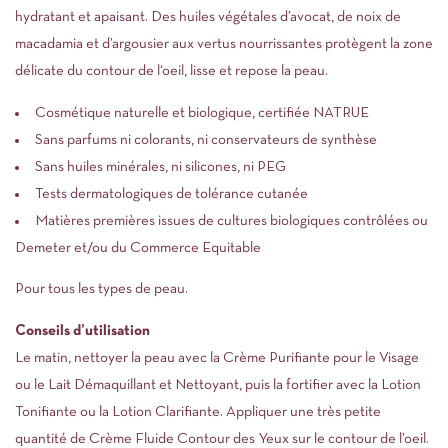
hydratant et apaisant. Des huiles végétales d’avocat, de noix de
macadamia et d’argousier aux vertus nourrissantes protègent la zone
délicate du contour de l‘oeil, lisse et repose la peau.
Cosmétique naturelle et biologique, certifiée NATRUE
Sans parfums ni colorants, ni conservateurs de synthèse
Sans huiles minérales, ni silicones, ni PEG
Tests dermatologiques de tolérance cutanée
Matières premières issues de cultures biologiques contrôlées ou
Demeter et/ou du Commerce Equitable
Pour tous les types de peau.
Conseils d’utilisation
Le matin, nettoyer la peau avec la Crème Purifiante pour le Visage
ou le Lait Démaquillant et Nettoyant, puis la fortifier avec la Lotion
Tonifiante ou la Lotion Clarifiante. Appliquer une très petite
quantité de Crème Fluide Contour des Yeux sur le contour de l’oeil.