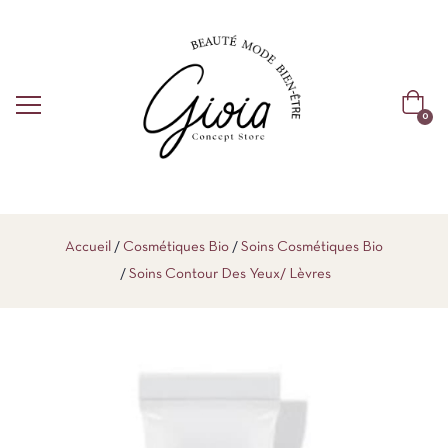
0
Accueil
Cosmétiques Bio
Soins Cosmétiques Bio
Soins Contour Des Yeux/ Lèvres