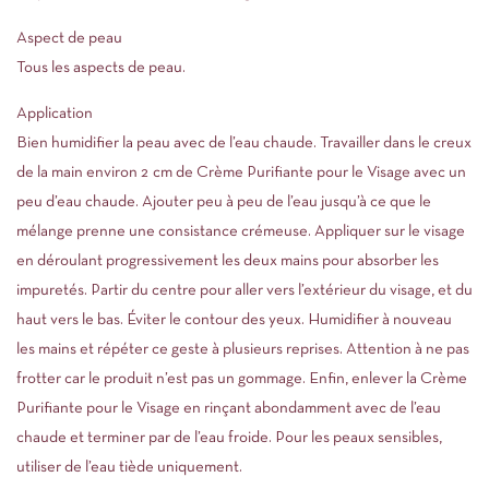
Aspect de peau
Tous les aspects de peau.
Application
Bien humidifier la peau avec de l’eau chaude. Travailler dans le creux
de la main environ 2 cm de Crème Purifiante pour le Visage avec un
peu d’eau chaude. Ajouter peu à peu de l’eau jusqu’à ce que le
mélange prenne une consistance crémeuse. Appliquer sur le visage
en déroulant progressivement les deux mains pour absorber les
impuretés. Partir du centre pour aller vers l’extérieur du visage, et du
haut vers le bas. Éviter le contour des yeux. Humidifier à nouveau
les mains et répéter ce geste à plusieurs reprises. Attention à ne pas
frotter car le produit n’est pas un gommage. Enfin, enlever la Crème
Purifiante pour le Visage en rinçant abondamment avec de l’eau
chaude et terminer par de l’eau froide. Pour les peaux sensibles,
utiliser de l’eau tiède uniquement.