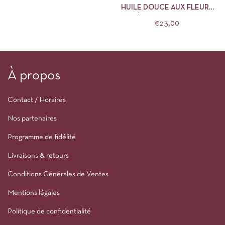
HUILE DOUCE AUX FLEURS
DÉMAQUILLANTE LA
€
23,00
CANOPÉE
À propos
Contact / Horaires
Nos partenaires
Programme de fidélité
Livraisons & retours
Conditions Générales de Ventes
Mentions légales
Politique de confidentialité