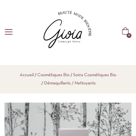
0
Accueil
Cosmétiques Bio
Soins Cosmétiques Bio
Démaquillants / Nettoyants