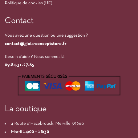
Politique de cookies (UE)
Contact
Vous avez une question ou une suggestion ?
contact@gioia-conceptstore.fr
Besoin d’aide ? Nous sommes là.
09.84.31.27.65
La boutique
4 Route d’Hazebrouck, Merville 59660
Mardi
14:00
– 18:30