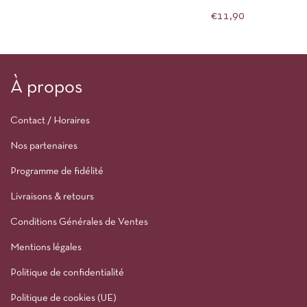
ET VIVIEN
€
11,90
À propos
Contact / Horaires
Nos partenaires
Programme de fidélité
Livraisons & retours
Conditions Générales de Ventes
Mentions légales
Politique de confidentialité
Politique de cookies (UE)