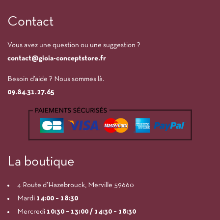
Contact
Vous avez une question ou une suggestion ?
contact@gioia-conceptstore.fr
Besoin d’aide ? Nous sommes là.
09.84.31.27.65
La boutique
4 Route d’Hazebrouck, Merville 59660
Mardi
14:00
– 18:30
Mercredi
10:30 – 13:00 / 14:30 – 18:30