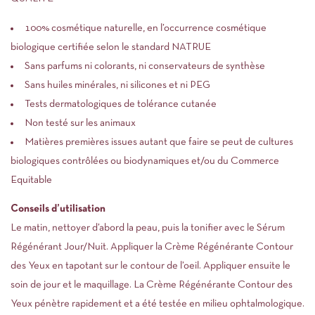
100% cosmétique naturelle, en l’occurrence cosmétique
biologique certifiée selon le standard NATRUE
Sans parfums ni colorants, ni conservateurs de synthèse
Sans huiles minérales, ni silicones et ni PEG
Tests dermatologiques de tolérance cutanée
Non testé sur les animaux
Matières premières issues autant que faire se peut de cultures
biologiques contrôlées ou biodynamiques et/ou du Commerce
Equitable
Conseils d’utilisation
Le matin, nettoyer d’abord la peau, puis la tonifier avec le Sérum
Régénérant Jour/Nuit. Appliquer la Crème Régénérante Contour
des Yeux en tapotant sur le contour de l’oeil. Appliquer ensuite le
soin de jour et le maquillage. La Crème Régénérante Contour des
Yeux pénètre rapidement et a été testée en milieu ophtalmologique.