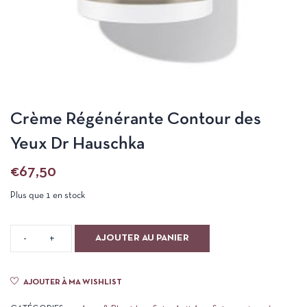
Crème Régénérante Contour des
Yeux Dr Hauschka
€
67,50
Plus que 1 en stock
AJOUTER AU PANIER
AJOUTER À MA WISHLIST