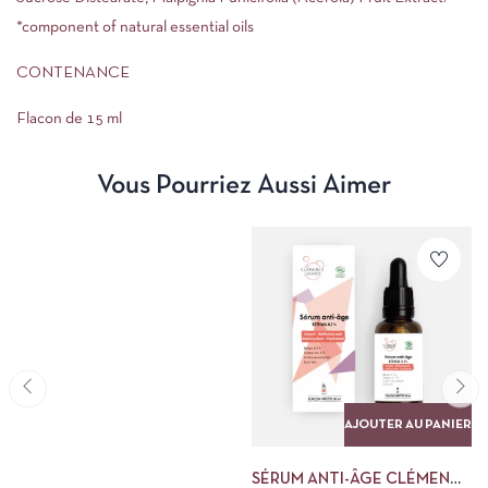
*component of natural essential oils
CONTENANCE
Flacon de 15 ml
Vous Pourriez Aussi Aimer
AJOUTER AU PANIER
SÉRUM ANTI-ÂGE CLÉMENCE