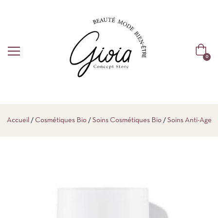
0
Accueil
Cosmétiques Bio
Soins Cosmétiques Bio
Soins Anti-Age