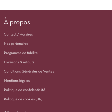
À propos
Contact / Horaires
Nos partenaires
Programme de fidélité
Livraisons & retours
Conditions Générales de Ventes
Mentions légales
Politique de confidentialité
Politique de cookies (UE)