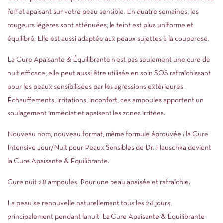
l’effet apaisant sur votre peau sensible. En quatre semaines, les
rougeurs légères sont atténuées, le teint est plus uniforme et
équilibré. Elle est aussi adaptée aux peaux sujettes à la couperose.
La Cure Apaisante & Équilibrante n’est pas seulement une cure de
nuit efficace, elle peut aussi être utilisée en soin SOS rafraîchissant
pour les peaux sensibilisées par les agressions extérieures.
Échauffements, irritations, inconfort, ces ampoules apportent un
soulagement immédiat et apaisent les zones irritées.
Nouveau nom, nouveau format, même formule éprouvée : la Cure
Intensive Jour/Nuit pour Peaux Sensibles de Dr. Hauschka devient
la Cure Apaisante & Équilibrante.
Cure nuit 28 ampoules. Pour une peau apaisée et rafraîchie.
La peau se renouvelle naturellement tous les 28 jours,
principalement pendant lanuit. La Cure Apaisante & Équilibrante