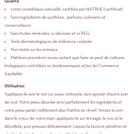
Qualité
100%
cosmétique naturelle
, certifiée par NATRUE
(certificat)
Sans ingrédients de synthèse : parfums, colorants et
conservateurs
Sans huiles minérales, ni silicones et ni PEG
Tests dermatologiques de tolérance cutanée
Non testé sur les animaux
Matières premières issues autant que faire se peut de cultures
biologiques contrôlées ou biodynamiques et/ou du Commerce
Equitable
Utilisation
Appliquez le soin le soir sur peau nettoyée, sans ajouter d’autre soin
de nuit. Votre peau absorbe ainsi parfaitement les ingrédients et
votre peau parait visiblement plus fraîche au réveil. Versez le soin
dans le creux de votre main, appliquez-le sur levisage, le cou et le
décolleté, puis pressez délicatement. Laissez la texture pénétrer et