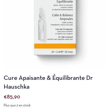
Cure Apaisante & Équilibrante Dr
Hauschka
€
85,90
Plus que 2 en stock