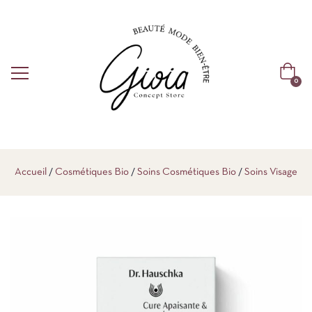
0
Accueil
Cosmétiques Bio
Soins Cosmétiques Bio
Soins Visage