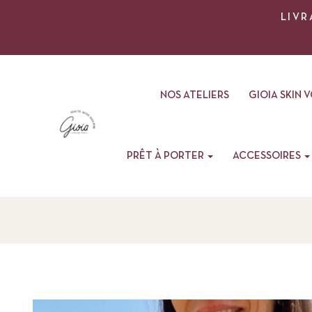
LIVR
NOS ATELIERS
GIOIA SKIN 
PRÊT À PORTER
ACCESSOIRES