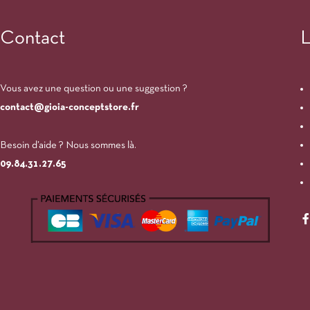
Contact
L
Vous avez une question ou une suggestion ?
contact@gioia-conceptstore.fr
Besoin d’aide ? Nous sommes là.
09.84.31.27.65