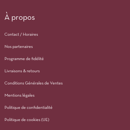
À propos
Contact / Horaires
Nos partenaires
Programme de fidélité
Livraisons & retours
Conditions Générales de Ventes
Mentions légales
Politique de confidentialité
Politique de cookies (UE)