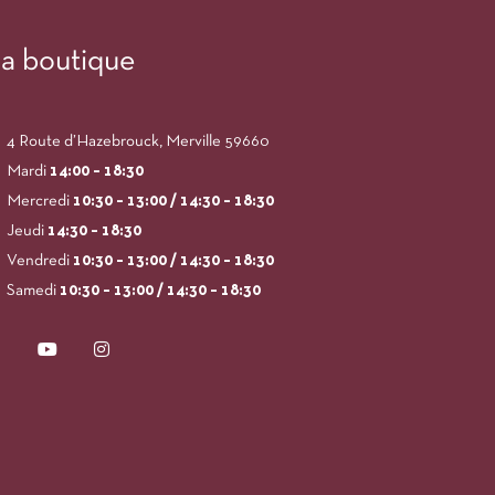
a boutique
4 Route d’Hazebrouck, Merville 59660
Mardi
14:00
– 18:30
Mercredi
10:30 – 13:00 / 14:30 – 18:30
Jeudi
14:30 – 18:30
Vendredi
10:30 – 13:00 / 14:30 – 18:30
Samedi
10:30 – 13:00 / 14:30 – 18:30