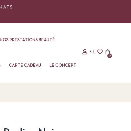
CHATS
NOS PRESTATIONS BEAUTÉ
0
S
CARTE CADEAU
LE CONCEPT