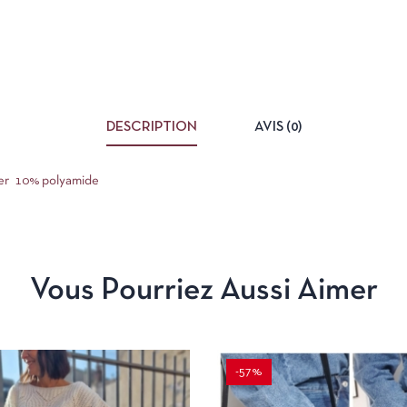
DESCRIPTION
AVIS (0)
ter 10% polyamide
Vous Pourriez Aussi Aimer
-57%