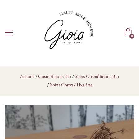
0
Accueil
Cosmétiques Bio
Soins Cosmétiques Bio
Soins Corps / Hygiène