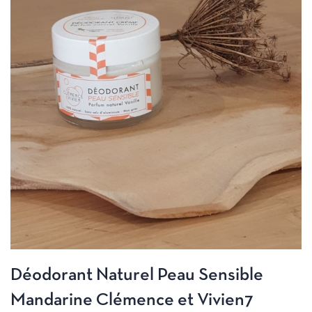
Déodorant Naturel Peau Sensible
Mandarine Clémence et Vivien7