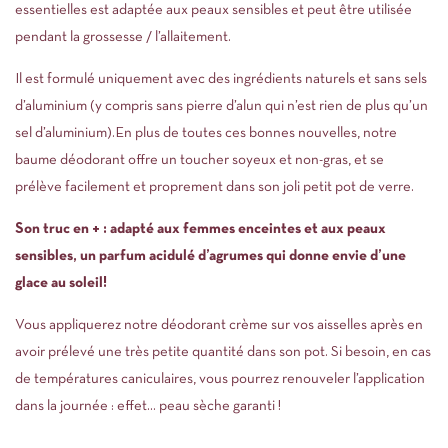
essentielles est adaptée aux peaux sensibles et peut être utilisée
pendant la grossesse / l’allaitement.
Il est formulé uniquement avec des ingrédients naturels et sans sels
d’aluminium (y compris sans pierre d’alun qui n’est rien de plus qu’un
sel d’aluminium).En plus de toutes ces bonnes nouvelles, notre
baume déodorant offre un toucher soyeux et non-gras, et se
prélève facilement et proprement dans son joli petit pot de verre.
Son truc en + : adapté aux femmes enceintes et aux peaux
sensibles, un parfum acidulé d’agrumes qui donne envie d’une
glace au soleil!
Vous appliquerez notre déodorant crème sur vos aisselles après en
avoir prélevé une très petite quantité dans son pot. Si besoin, en cas
de températures caniculaires, vous pourrez renouveler l’application
dans la journée : effet… peau sèche garanti !