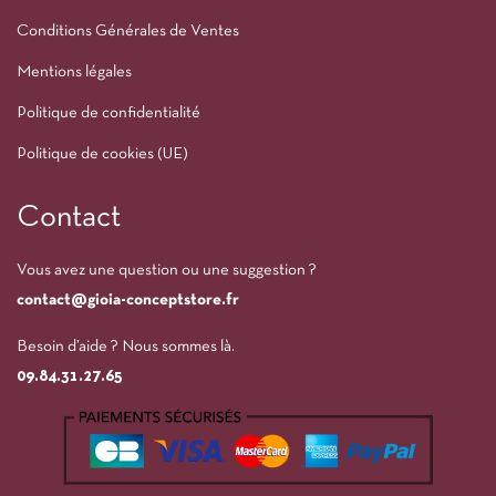
Conditions Générales de Ventes
Mentions légales
Politique de confidentialité
Politique de cookies (UE)
Contact
Vous avez une question ou une suggestion ?
contact@gioia-conceptstore.fr
Besoin d’aide ? Nous sommes là.
09.84.31.27.65