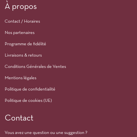
À propos
Contact / Horaires
Nos partenaires
Programme de fidélité
Livraisons & retours
Conditions Générales de Ventes
Mentions légales
Politique de confidentialité
Politique de cookies (UE)
Contact
Vous avez une question ou une suggestion ?