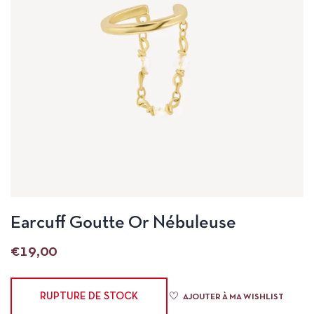
Earcuff Goutte Or Nébuleuse
€
19,00
RUPTURE DE STOCK
AJOUTER À MA WISHLIST