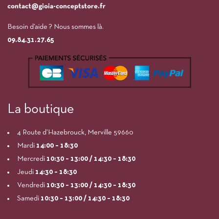
contact@gioia-conceptstore.fr
Besoin d’aide ? Nous sommes là.
09.84.31.27.65
La boutique
4 Route d’Hazebrouck, Merville 59660
Mardi
14:00
– 18:30
Mercredi
10:30 – 13:00 / 14:30 – 18:30
Jeudi
14:30 – 18:30
Vendredi
10:30 – 13:00 / 14:30 – 18:30
Samedi
10:30 – 13:00 / 14:30 – 18:30