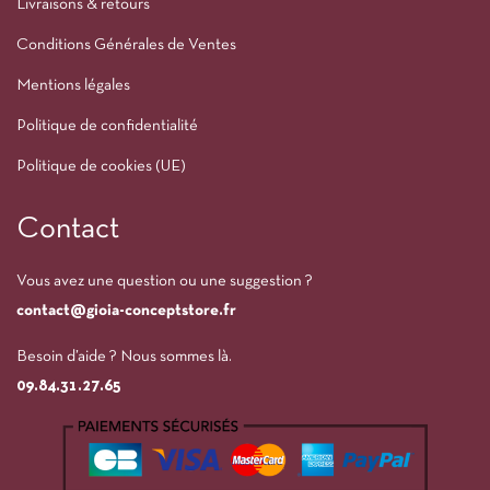
Livraisons & retours
Conditions Générales de Ventes
Mentions légales
Politique de confidentialité
Politique de cookies (UE)
Contact
Vous avez une question ou une suggestion ?
contact@gioia-conceptstore.fr
Besoin d’aide ? Nous sommes là.
09.84.31.27.65