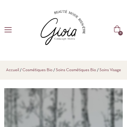
0
Accueil
Cosmétiques Bio
Soins Cosmétiques Bio
Soins Visage