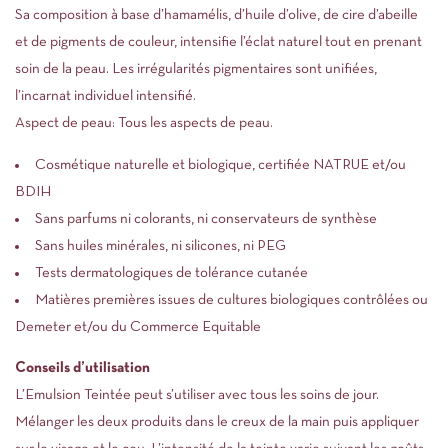
Sa composition à base d’hamamélis, d’huile d’olive, de cire d’abeille
et de pigments de couleur, intensifie l’éclat naturel tout en prenant
soin de la peau. Les irrégularités pigmentaires sont unifiées,
l’incarnat individuel intensifié.
Aspect de peau: Tous les aspects de peau.
Cosmétique naturelle et biologique, certifiée NATRUE et/ou
BDIH
Sans parfums ni colorants, ni conservateurs de synthèse
Sans huiles minérales, ni silicones, ni PEG
Tests dermatologiques de tolérance cutanée
Matières premières issues de cultures biologiques contrôlées ou
Demeter et/ou du Commerce Equitable
Conseils d’utilisation
L’Emulsion Teintée peut s’utiliser avec tous les soins de jour.
Mélanger les deux produits dans le creux de la main puis appliquer