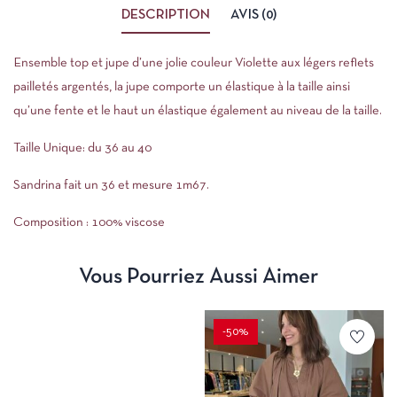
DESCRIPTION
AVIS (0)
Ensemble top et jupe d’une jolie couleur Violette aux légers reflets
pailletés argentés, la jupe comporte un élastique à la taille ainsi
qu’une fente et le haut un élastique également au niveau de la taille.
Taille Unique: du 36 au 40
Sandrina fait un 36 et mesure 1m67.
Composition : 100% viscose
Vous Pourriez Aussi Aimer
-50%