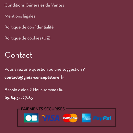
Conditions Générales de Ventes
Mentions légales
Politique de confidentialité
Politique de cookies (UE)
Contact
Vous avez une question ou une suggestion ?
contact@gioia-conceptstore.fr
Besoin d’aide ? Nous sommes là.
09.84.31.27.65