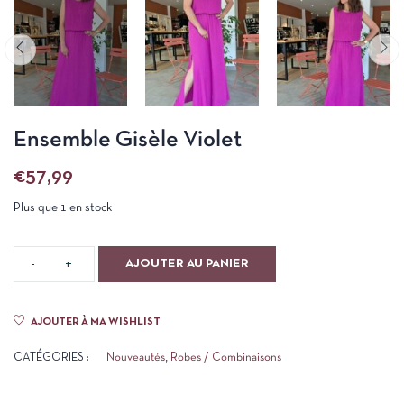
Ensemble Gisèle Violet
€
57,99
Plus que 1 en stock
AJOUTER AU PANIER
AJOUTER À MA WISHLIST
CATÉGORIES :
Nouveautés
,
Robes / Combinaisons