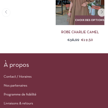
CHOIX DES OPTIONS
ROBE CHARLIE CAMEL
€
38,99
€
19,50
À propos
Contact / Horaires
Nos partenaires
Programme de fidélité
Livraisons & retours