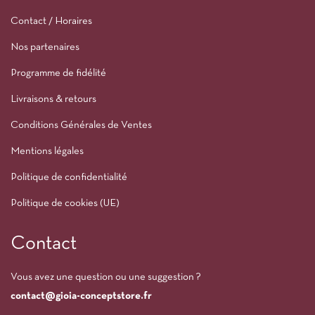
Contact / Horaires
Nos partenaires
Programme de fidélité
Livraisons & retours
Conditions Générales de Ventes
Mentions légales
Politique de confidentialité
Politique de cookies (UE)
Contact
Vous avez une question ou une suggestion ?
contact@gioia-conceptstore.fr