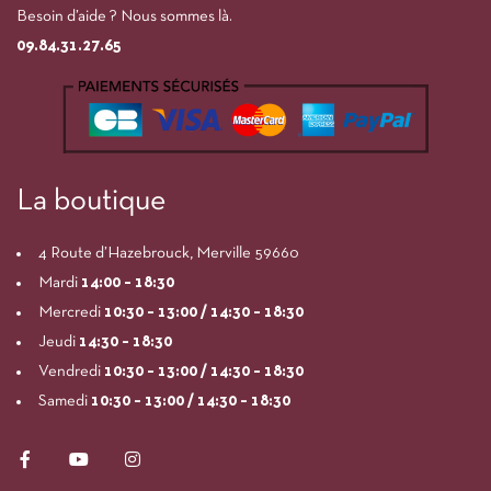
Besoin d’aide ? Nous sommes là.
09.84.31.27.65
La boutique
4 Route d’Hazebrouck, Merville 59660
Mardi
14:00
– 18:30
Mercredi
10:30 – 13:00 / 14:30 – 18:30
Jeudi
14:30 – 18:30
Vendredi
10:30 – 13:00 / 14:30 – 18:30
Samedi
10:30 – 13:00 / 14:30 – 18:30