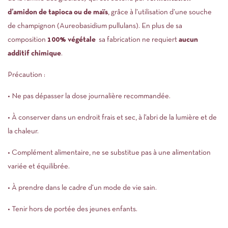
d’amidon de tapioca ou de maïs
, grâce à l’utilisation d’une souche
de champignon (Aureobasidium pullulans). En plus de sa
composition
100% végétale
sa fabrication ne requiert
aucun
additif chimique
.
Précaution :
• Ne pas dépasser la dose journalière recommandée.
• À conserver dans un endroit frais et sec, à l’abri de la lumière et de
la chaleur.
• Complément alimentaire, ne se substitue pas à une alimentation
variée et équilibrée.
• À prendre dans le cadre d’un mode de vie sain.
• Tenir hors de portée des jeunes enfants.