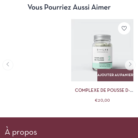
Vous Pourriez Aussi Aimer
AJOUTER AU PANIER
COMPLEXE DE POUSSE D-
LAB
€
20,00
À propos