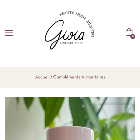
0
Accueil
Compléments Alimentaires