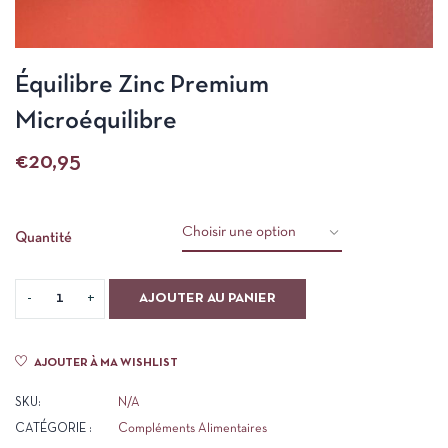
Équilibre Zinc Premium
Microéquilibre
€
20,95
Quantité
AJOUTER AU PANIER
AJOUTER À MA WISHLIST
SKU:
N/A
CATÉGORIE :
Compléments Alimentaires