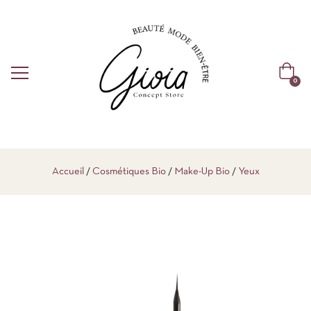
0
Accueil
Cosmétiques Bio
Make-Up Bio
Yeux