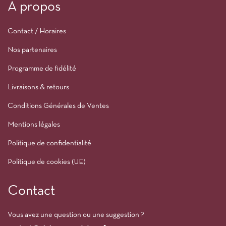
À propos
Contact / Horaires
Nos partenaires
Programme de fidélité
Livraisons & retours
Conditions Générales de Ventes
Mentions légales
Politique de confidentialité
Politique de cookies (UE)
Contact
Vous avez une question ou une suggestion ?