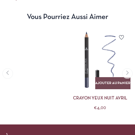
Vous Pourriez Aussi Aimer
AJOUTER AU PANIER
CRAYON YEUX NUIT AVRIL
€
4,00